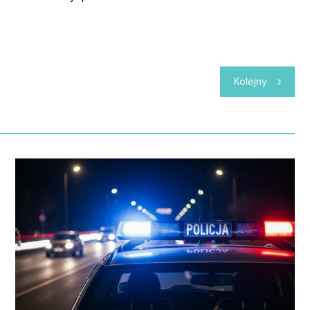
Kolejny