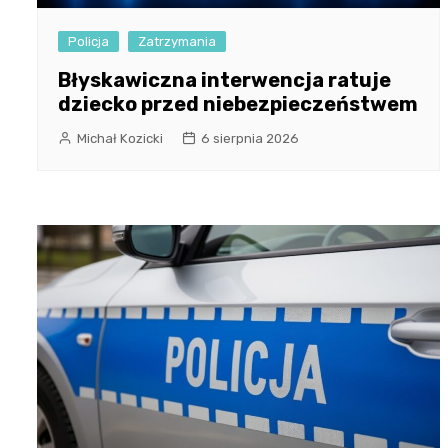
Policja
Zatrzymania
Błyskawiczna interwencja ratuje
dziecko przed niebezpieczeństwem
Michał Kozicki
6 sierpnia 2026