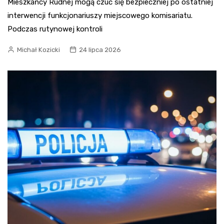
Mieszkańcy Rudnej mogą czuć się bezpieczniej po ostatniej
interwencji funkcjonariuszy miejscowego komisariatu.
Podczas rutynowej kontroli
Michał Kozicki
24 lipca 2026