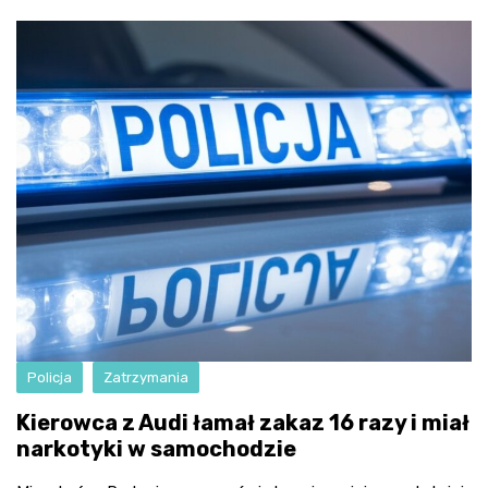
Policja
Zatrzymania
Kierowca z Audi łamał zakaz 16 razy i miał
narkotyki w samochodzie