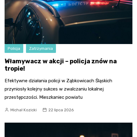
Policja
Zatrzymania
Włamywacz w akcji – policja znów na
tropie!
Efektywne działania policji w Ząbkowicach Śląskich
przyniosły kolejny sukces w zwalczaniu lokalnej
przestępczości. Mieszkaniec powiatu
Michał Kozicki
22 lipca 2026