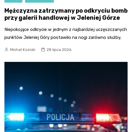
Mężczyzna zatrzymany po odkryciu bomb
przy galerii handlowej w Jeleniej Górze
Niepokojące odkrycie w jednym z najbardziej uczęszczanych
punktów Jeleniej Góry postawiło na nogi zarówno służby,
Michał Kozicki
28 lipca 2026