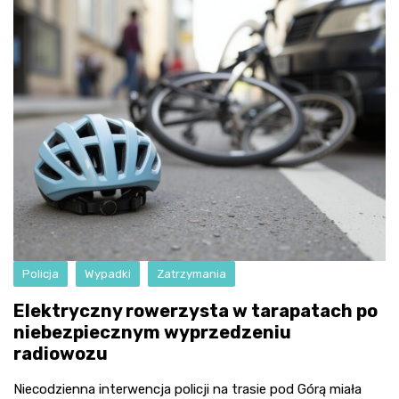
Policja
Wypadki
Zatrzymania
Elektryczny rowerzysta w tarapatach po
niebezpiecznym wyprzedzeniu
radiowozu
Niecodzienna interwencja policji na trasie pod Górą miała