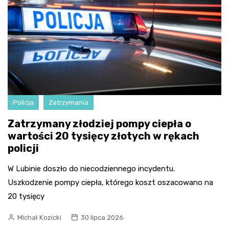
Policja
Zatrzymania
Zatrzymany złodziej pompy ciepła o
wartości 20 tysięcy złotych w rękach
policji
W Lubinie doszło do niecodziennego incydentu.
Uszkodzenie pompy ciepła, którego koszt oszacowano na
20 tysięcy
Michał Kozicki
30 lipca 2026