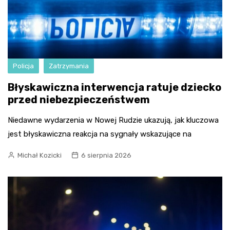
Policja
Zatrzymania
Błyskawiczna interwencja ratuje dziecko
przed niebezpieczeństwem
Niedawne wydarzenia w Nowej Rudzie ukazują, jak kluczowa
jest błyskawiczna reakcja na sygnały wskazujące na
Michał Kozicki
6 sierpnia 2026