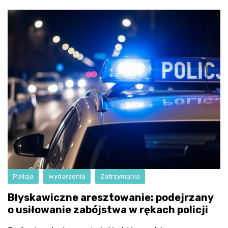
Policja
wydarzenia
Zatrzymania
Błyskawiczne aresztowanie: podejrzany
o usiłowanie zabójstwa w rękach policji