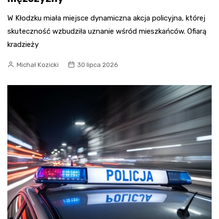
W Kłodzku miała miejsce dynamiczna akcja policyjna, której
skuteczność wzbudziła uznanie wśród mieszkańców. Ofiarą
kradzieży
Michał Kozicki
30 lipca 2026