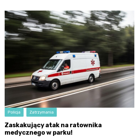
Policja
Zatrzymania
Zaskakujący atak na ratownika
medycznego w parku!