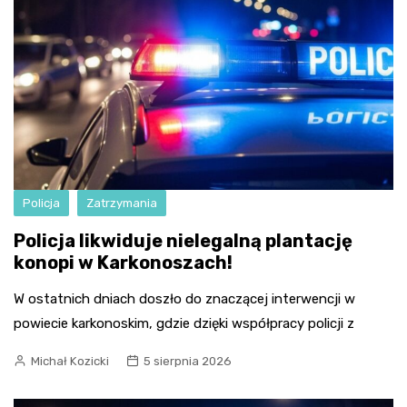
Policja
Zatrzymania
Policja likwiduje nielegalną plantację
konopi w Karkonoszach!
W ostatnich dniach doszło do znaczącej interwencji w
powiecie karkonoskim, gdzie dzięki współpracy policji z
Michał Kozicki
5 sierpnia 2026