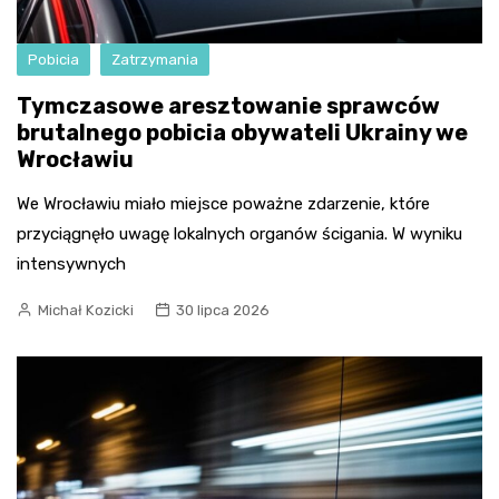
Pobicia
Zatrzymania
Tymczasowe aresztowanie sprawców
brutalnego pobicia obywateli Ukrainy we
Wrocławiu
We Wrocławiu miało miejsce poważne zdarzenie, które
przyciągnęło uwagę lokalnych organów ścigania. W wyniku
intensywnych
Michał Kozicki
30 lipca 2026