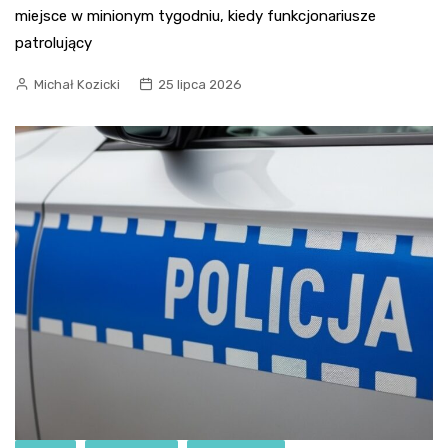
miejsce w minionym tygodniu, kiedy funkcjonariusze
patrolujący
Michał Kozicki
25 lipca 2026