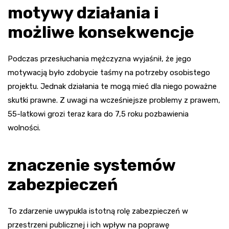
motywy działania i
możliwe konsekwencje
Podczas przesłuchania mężczyzna wyjaśnił, że jego
motywacją było zdobycie taśmy na potrzeby osobistego
projektu. Jednak działania te mogą mieć dla niego poważne
skutki prawne. Z uwagi na wcześniejsze problemy z prawem,
55-latkowi grozi teraz kara do 7,5 roku pozbawienia
wolności.
znaczenie systemów
zabezpieczeń
To zdarzenie uwypukla istotną rolę zabezpieczeń w
przestrzeni publicznej i ich wpływ na poprawę