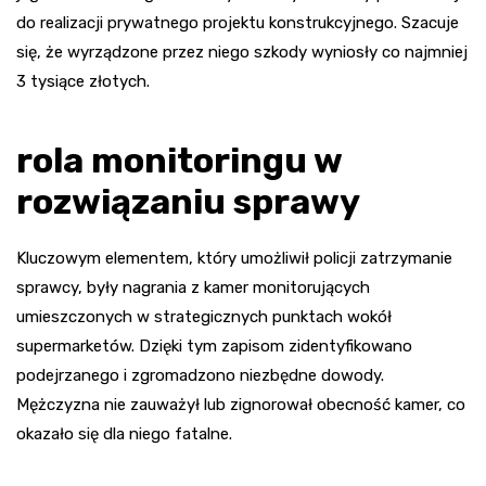
do realizacji prywatnego projektu konstrukcyjnego. Szacuje
się, że wyrządzone przez niego szkody wyniosły co najmniej
3 tysiące złotych.
rola monitoringu w
rozwiązaniu sprawy
Kluczowym elementem, który umożliwił policji zatrzymanie
sprawcy, były nagrania z kamer monitorujących
umieszczonych w strategicznych punktach wokół
supermarketów. Dzięki tym zapisom zidentyfikowano
podejrzanego i zgromadzono niezbędne dowody.
Mężczyzna nie zauważył lub zignorował obecność kamer, co
okazało się dla niego fatalne.