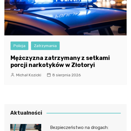
Policja
Zatrzymania
Mężczyzna zatrzymany z setkami
porcji narkotyków w Złotoryi
Michał Kozicki
8 sierpnia 2026
Aktualności
Bezpieczeństwo na drogach: