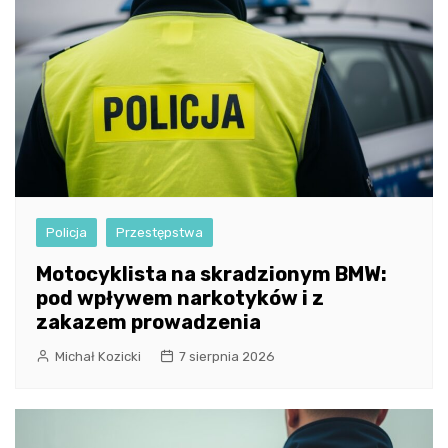
Policja
Przestępstwa
Motocyklista na skradzionym BMW:
pod wpływem narkotyków i z
zakazem prowadzenia
Michał Kozicki
7 sierpnia 2026