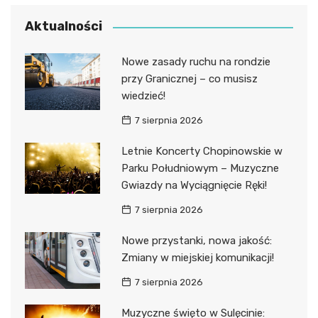
Aktualności
Nowe zasady ruchu na rondzie
przy Granicznej – co musisz
wiedzieć!
7 sierpnia 2026
Letnie Koncerty Chopinowskie w
Parku Południowym – Muzyczne
Gwiazdy na Wyciągnięcie Ręki!
7 sierpnia 2026
Nowe przystanki, nowa jakość:
Zmiany w miejskiej komunikacji!
7 sierpnia 2026
Muzyczne święto w Sulęcinie: