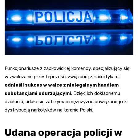
Funkcjonariusze z ząbkowickiej komendy, specjalizujący się
w zwalczaniu przestępczości związanej z narkotykami,
odnieśli sukces w walce z nielegalnym handlem
substancjami odurzającymi
. Dzięki ich dokładnemu
działaniu, udało się zatrzymać mężczyznę powiązanego z
dystrybucją narkotyków na terenie Polski.
Udana operacja policji w