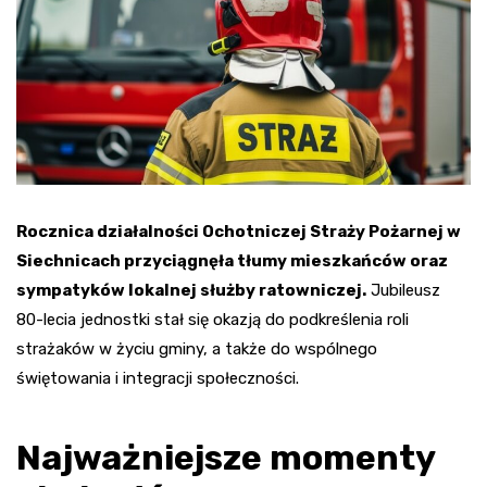
Rocznica działalności Ochotniczej Straży Pożarnej w
Siechnicach przyciągnęła tłumy mieszkańców oraz
sympatyków lokalnej służby ratowniczej.
Jubileusz
80-lecia jednostki stał się okazją do podkreślenia roli
strażaków w życiu gminy, a także do wspólnego
świętowania i integracji społeczności.
Najważniejsze momenty