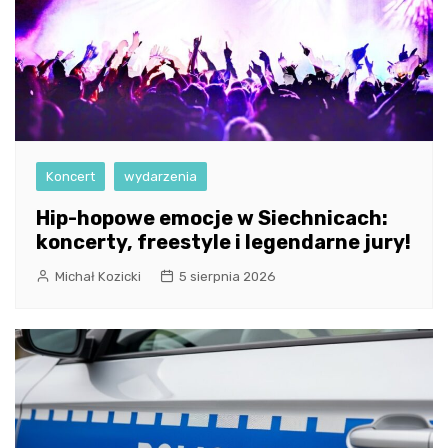
Koncert
wydarzenia
Hip-hopowe emocje w Siechnicach:
koncerty, freestyle i legendarne jury!
Michał Kozicki
5 sierpnia 2026