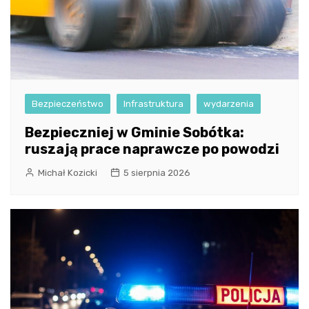
Bezpieczeństwo
Infrastruktura
wydarzenia
Bezpieczniej w Gminie Sobótka:
ruszają prace naprawcze po powodzi
Michał Kozicki
5 sierpnia 2026