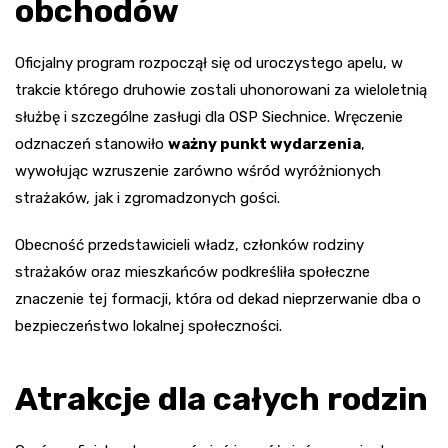
obchodów
Oficjalny program rozpoczął się od uroczystego apelu, w
trakcie którego druhowie zostali uhonorowani za wieloletnią
służbę i szczególne zasługi dla OSP Siechnice. Wręczenie
odznaczeń stanowiło
ważny punkt wydarzenia
,
wywołując wzruszenie zarówno wśród wyróżnionych
strażaków, jak i zgromadzonych gości.
Obecność przedstawicieli władz, członków rodziny
strażaków oraz mieszkańców podkreśliła społeczne
znaczenie tej formacji, która od dekad nieprzerwanie dba o
bezpieczeństwo lokalnej społeczności.
Atrakcje dla całych rodzin