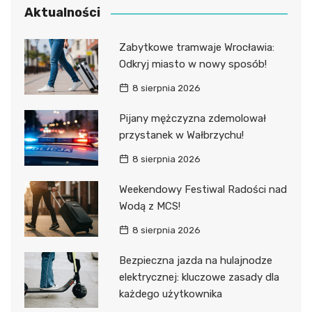
Aktualności
Zabytkowe tramwaje Wrocławia:
Odkryj miasto w nowy sposób!
8 sierpnia 2026
Pijany mężczyzna zdemolował
przystanek w Wałbrzychu!
8 sierpnia 2026
Weekendowy Festiwal Radości nad
Wodą z MCS!
8 sierpnia 2026
Bezpieczna jazda na hulajnodze
elektrycznej: kluczowe zasady dla
każdego użytkownika