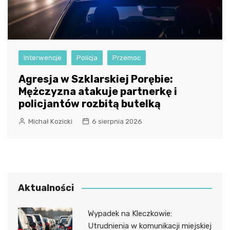
Interwencje
Policja
Przemoc
Agresja w Szklarskiej Porębie:
Mężczyzna atakuje partnerkę i
policjantów rozbitą butelką
Michał Kozicki
6 sierpnia 2026
Aktualności
Wypadek na Kleczkowie:
Utrudnienia w komunikacji miejskiej