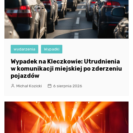
wydarzenia
Wypadki
Wypadek na Kleczkowie: Utrudnienia
w komunikacji miejskiej po zderzeniu
pojazdów
Michał Kozicki
6 sierpnia 2026