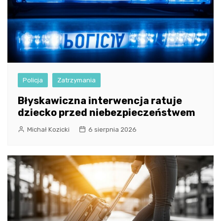
Policja
Zatrzymania
Błyskawiczna interwencja ratuje
dziecko przed niebezpieczeństwem
Michał Kozicki
6 sierpnia 2026