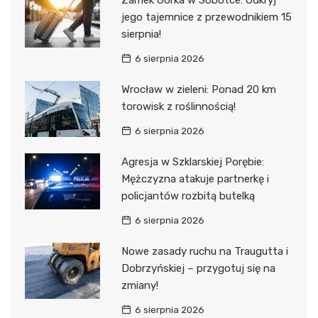
jego tajemnice z przewodnikiem 15
sierpnia!
6 sierpnia 2026
Wrocław w zieleni: Ponad 20 km
torowisk z roślinnością!
6 sierpnia 2026
Agresja w Szklarskiej Porębie:
Mężczyzna atakuje partnerkę i
policjantów rozbitą butelką
6 sierpnia 2026
Nowe zasady ruchu na Traugutta i
Dobrzyńskiej – przygotuj się na
zmiany!
6 sierpnia 2026