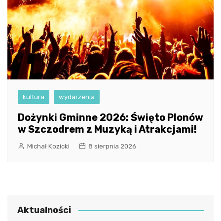
kultura
wydarzenia
Dożynki Gminne 2026: Święto Plonów
w Szczodrem z Muzyką i Atrakcjami!
Michał Kozicki
8 sierpnia 2026
Aktualności