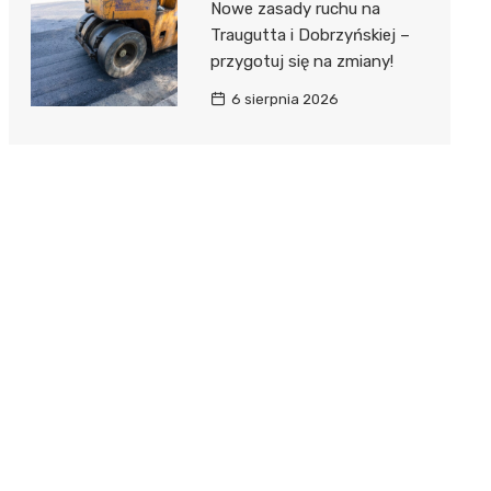
Nowe zasady ruchu na
Traugutta i Dobrzyńskiej –
przygotuj się na zmiany!
6 sierpnia 2026