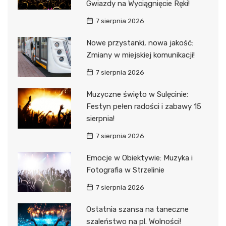
Gwiazdy na Wyciągnięcie Ręki!
7 sierpnia 2026
Nowe przystanki, nowa jakość:
Zmiany w miejskiej komunikacji!
7 sierpnia 2026
Muzyczne święto w Sulęcinie:
Festyn pełen radości i zabawy 15
sierpnia!
7 sierpnia 2026
Emocje w Obiektywie: Muzyka i
Fotografia w Strzelinie
7 sierpnia 2026
Ostatnia szansa na taneczne
szaleństwo na pl. Wolności!