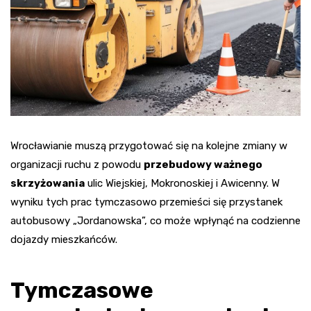
Wrocławianie muszą przygotować się na kolejne zmiany w
organizacji ruchu z powodu
przebudowy ważnego
skrzyżowania
ulic Wiejskiej, Mokronoskiej i Awicenny. W
wyniku tych prac tymczasowo przemieści się przystanek
autobusowy „Jordanowska”, co może wpłynąć na codzienne
dojazdy mieszkańców.
Tymczasowe