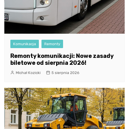
Komunikacja
Remonty
Remonty komunikacji: Nowe zasady
biletowe od sierpnia 2026!
Michał Kozicki
5 sierpnia 2026