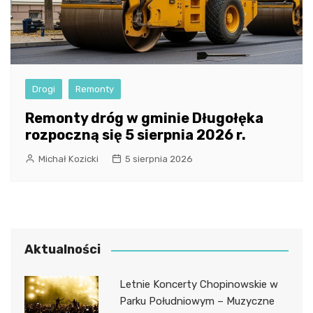
Drogi
Remonty
Remonty dróg w gminie Długołęka
rozpoczną się 5 sierpnia 2026 r.
Michał Kozicki
5 sierpnia 2026
Aktualności
Letnie Koncerty Chopinowskie w
Parku Południowym – Muzyczne