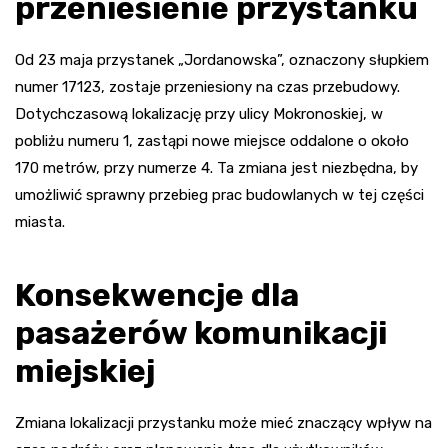
przeniesienie przystanku
Od 23 maja przystanek „Jordanowska”, oznaczony słupkiem
numer 17123, zostaje przeniesiony na czas przebudowy.
Dotychczasową lokalizację przy ulicy Mokronoskiej, w
pobliżu numeru 1, zastąpi nowe miejsce oddalone o około
170 metrów, przy numerze 4. Ta zmiana jest niezbędna, by
umożliwić sprawny przebieg prac budowlanych w tej części
miasta.
Konsekwencje dla
pasażerów komunikacji
miejskiej
Zmiana lokalizacji przystanku może mieć znaczący wpływ na