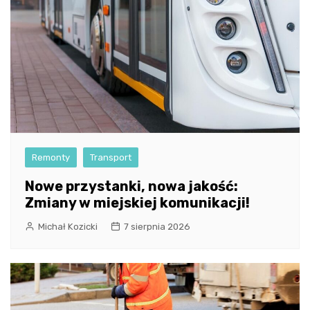
Remonty
Transport
Nowe przystanki, nowa jakość:
Zmiany w miejskiej komunikacji!
Michał Kozicki
7 sierpnia 2026