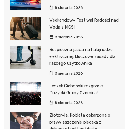
8 sierpnia 2026
Weekendowy Festiwal Radości nad
Wodą z MCS!
8 sierpnia 2026
Bezpieczna jazda na hulajnodze
elektrycznej: kluczowe zasady dla
każdego użytkownika
8 sierpnia 2026
Leszek Cichoński rozgrzeje
Dożynki Gminy Czernica!
8 sierpnia 2026
Złotoryja: Kobieta oskarżona o
przywłaszczenie plecaka z