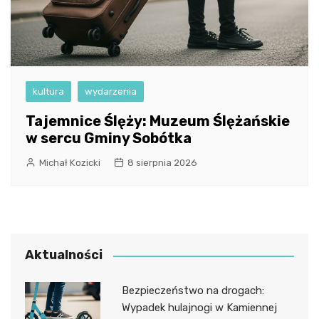
kultura
wydarzenia
Tajemnice Ślęży: Muzeum Ślężańskie
w sercu Gminy Sobótka
Michał Kozicki
8 sierpnia 2026
Aktualności
Bezpieczeństwo na drogach:
Wypadek hulajnogi w Kamiennej