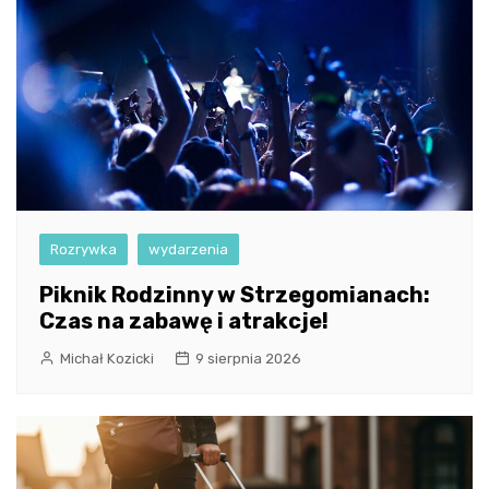
Rozrywka
wydarzenia
Piknik Rodzinny w Strzegomianach:
Czas na zabawę i atrakcje!
Michał Kozicki
9 sierpnia 2026