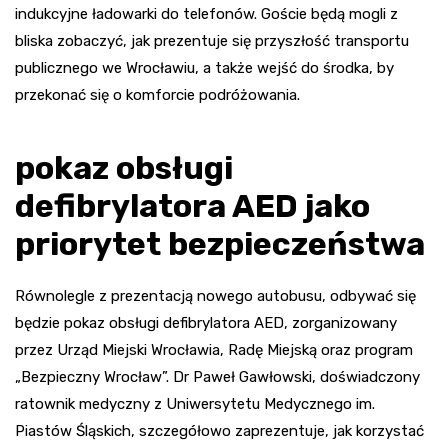
indukcyjne ładowarki do telefonów. Goście będą mogli z
bliska zobaczyć, jak prezentuje się przyszłość transportu
publicznego we Wrocławiu, a także wejść do środka, by
przekonać się o komforcie podróżowania.
pokaz obsługi
defibrylatora AED jako
priorytet bezpieczeństwa
Równolegle z prezentacją nowego autobusu, odbywać się
będzie pokaz obsługi defibrylatora AED, zorganizowany
przez Urząd Miejski Wrocławia, Radę Miejską oraz program
„Bezpieczny Wrocław”. Dr Paweł Gawłowski, doświadczony
ratownik medyczny z Uniwersytetu Medycznego im.
Piastów Śląskich, szczegółowo zaprezentuje, jak korzystać