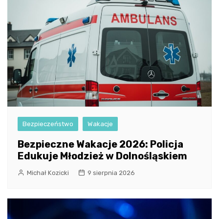
Bezpieczeństwo
Wakacje
Bezpieczne Wakacje 2026: Policja
Edukuje Młodzież w Dolnośląskiem
Michał Kozicki
9 sierpnia 2026