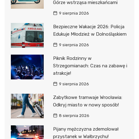
Górze wstrząsa mieszkańcami
9 sierpnia 2026
Bezpieczne Wakacje 2026: Policja
Edukuje Młodzież w Dolnośląskiem
9 sierpnia 2026
Piknik Rodzinny w
Strzegomianach: Czas na zabawę i
atrakcje!
9 sierpnia 2026
Zabytkowe tramwaje Wrocławia:
Odkryj miasto w nowy sposób!
8 sierpnia 2026
Pijany mężczyzna zdemolował
przystanek w Wałbrzychu!