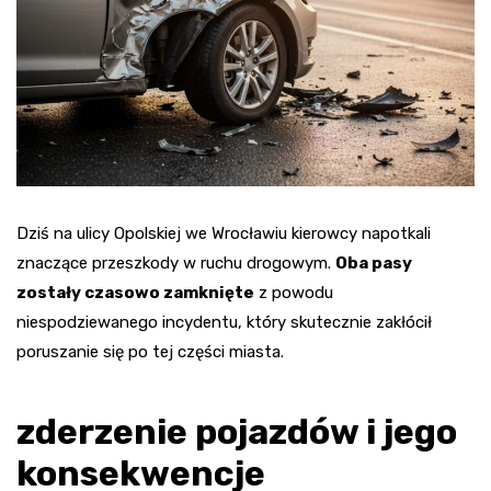
Dziś na ulicy Opolskiej we Wrocławiu kierowcy napotkali
znaczące przeszkody w ruchu drogowym.
Oba pasy
zostały czasowo zamknięte
z powodu
niespodziewanego incydentu, który skutecznie zakłócił
poruszanie się po tej części miasta.
zderzenie pojazdów i jego
konsekwencje