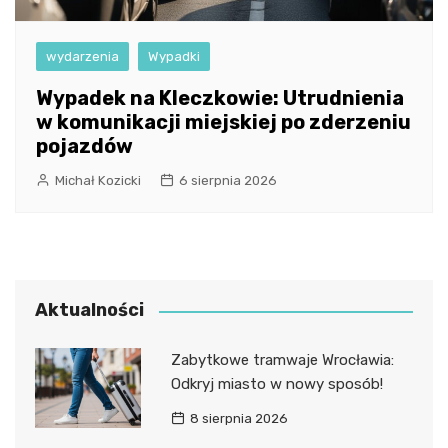
wydarzenia
Wypadki
Wypadek na Kleczkowie: Utrudnienia
w komunikacji miejskiej po zderzeniu
pojazdów
Michał Kozicki
6 sierpnia 2026
Aktualności
Zabytkowe tramwaje Wrocławia:
Odkryj miasto w nowy sposób!
8 sierpnia 2026