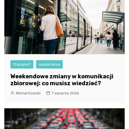
Transport
wydarzenia
Weekendowe zmiany w komunikacji
zbiorowej: co musisz wiedzieć?
Michał Kozicki
7 sierpnia 2026