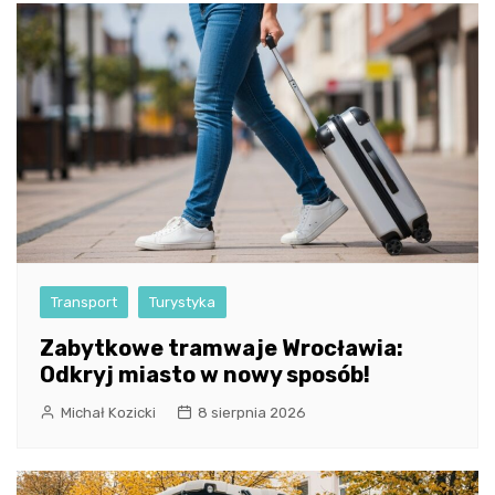
Transport
Turystyka
Zabytkowe tramwaje Wrocławia:
Odkryj miasto w nowy sposób!
Michał Kozicki
8 sierpnia 2026