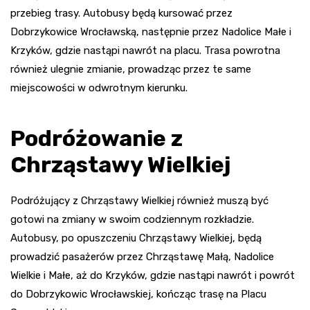
przebieg trasy. Autobusy będą kursować przez
Dobrzykowice Wrocławską, następnie przez Nadolice Małe i
Krzyków, gdzie nastąpi nawrót na placu. Trasa powrotna
również ulegnie zmianie, prowadząc przez te same
miejscowości w odwrotnym kierunku.
Podróżowanie z
Chrząstawy Wielkiej
Podróżujący z Chrząstawy Wielkiej również muszą być
gotowi na zmiany w swoim codziennym rozkładzie.
Autobusy, po opuszczeniu Chrząstawy Wielkiej, będą
prowadzić pasażerów przez Chrząstawę Małą, Nadolice
Wielkie i Małe, aż do Krzyków, gdzie nastąpi nawrót i powrót
do Dobrzykowic Wrocławskiej, kończąc trasę na Placu