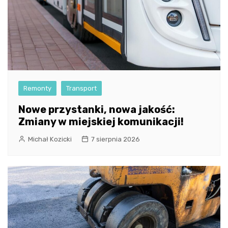
Remonty
Transport
Nowe przystanki, nowa jakość:
Zmiany w miejskiej komunikacji!
Michał Kozicki
7 sierpnia 2026