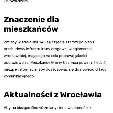
Grunwaldzkim.
Znaczenie dla
mieszkańców
Zmiany w trasie linii 945 są częścią szerszego planu
przebudowy infrastruktury drogowej w aglomeracji
wrocławskiej, mającego na celu poprawę jakości
podróżowania. Mieszkańcy Gminy Czernica powinni śledzić
bieżące informacje, aby dostosować się do nowego układu
komunikacyjnego.
Aktualności z Wrocławia
Aby na bieżąco śledzić zmiany i inne wiadomości z