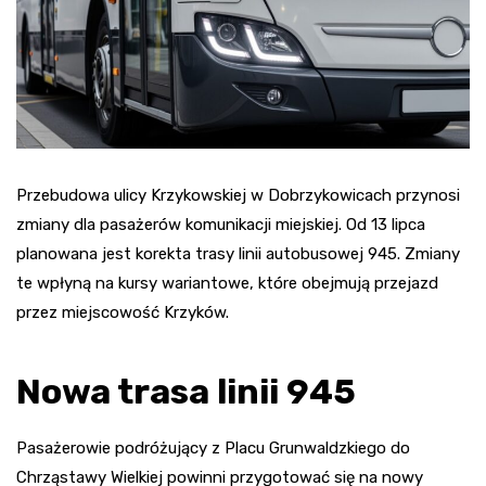
Przebudowa ulicy Krzykowskiej w Dobrzykowicach przynosi
zmiany dla pasażerów komunikacji miejskiej. Od 13 lipca
planowana jest korekta trasy linii autobusowej 945. Zmiany
te wpłyną na kursy wariantowe, które obejmują przejazd
przez miejscowość Krzyków.
Nowa trasa linii 945
Pasażerowie podróżujący z Placu Grunwaldzkiego do
Chrząstawy Wielkiej powinni przygotować się na nowy