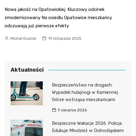
Nowa jakość na Opatowickiej: Kluczowy odcinek
zmodernizowany Na osiedlu Opatowice mieszkańcy
odczuwają już pierwsze efekty
Michał Kozicki
19 listopada 2025
Aktualności
Bezpieczeństwo na drogach:
Wypadek hulajnogi w Kamiennej
Górze wstrząsa mieszkańcami
9 sierpnia 2026
Bezpieczne Wakacje 2026: Policja
Edukuje Młodzież w Dolnośląskiem