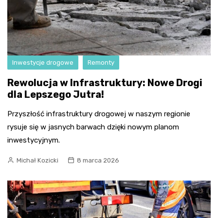
Inwestycje drogowe
Remonty
Rewolucja w Infrastruktury: Nowe Drogi
dla Lepszego Jutra!
Przyszłość infrastruktury drogowej w naszym regionie
rysuje się w jasnych barwach dzięki nowym planom
inwestycyjnym.
Michał Kozicki
8 marca 2026