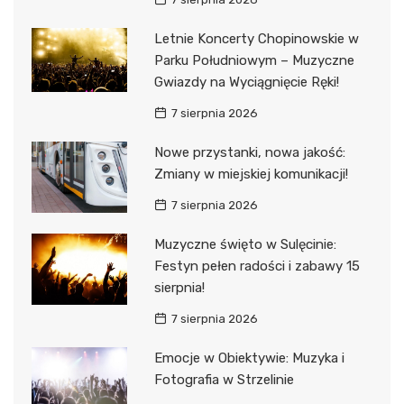
Letnie Koncerty Chopinowskie w
Parku Południowym – Muzyczne
Gwiazdy na Wyciągnięcie Ręki!
7 sierpnia 2026
Nowe przystanki, nowa jakość:
Zmiany w miejskiej komunikacji!
7 sierpnia 2026
Muzyczne święto w Sulęcinie:
Festyn pełen radości i zabawy 15
sierpnia!
7 sierpnia 2026
Emocje w Obiektywie: Muzyka i
Fotografia w Strzelinie