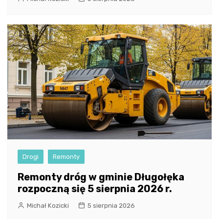
Drogi
Remonty
Remonty dróg w gminie Długołęka
rozpoczną się 5 sierpnia 2026 r.
Michał Kozicki
5 sierpnia 2026