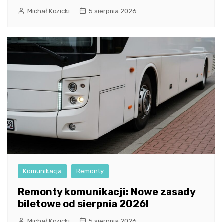
Michał Kozicki
5 sierpnia 2026
Komunikacja
Remonty
Remonty komunikacji: Nowe zasady
biletowe od sierpnia 2026!
Michał Kozicki
5 sierpnia 2026