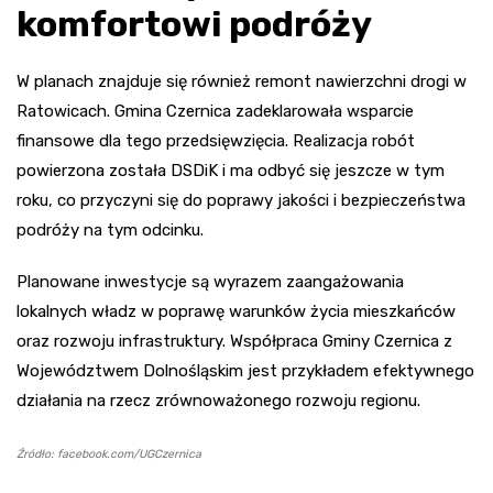
komfortowi podróży
W planach znajduje się również remont nawierzchni drogi w
Ratowicach. Gmina Czernica zadeklarowała wsparcie
finansowe dla tego przedsięwzięcia. Realizacja robót
powierzona została DSDiK i ma odbyć się jeszcze w tym
roku, co przyczyni się do poprawy jakości i bezpieczeństwa
podróży na tym odcinku.
Planowane inwestycje są wyrazem zaangażowania
lokalnych władz w poprawę warunków życia mieszkańców
oraz rozwoju infrastruktury. Współpraca Gminy Czernica z
Województwem Dolnośląskim jest przykładem efektywnego
działania na rzecz zrównoważonego rozwoju regionu.
Źródło: facebook.com/UGCzernica