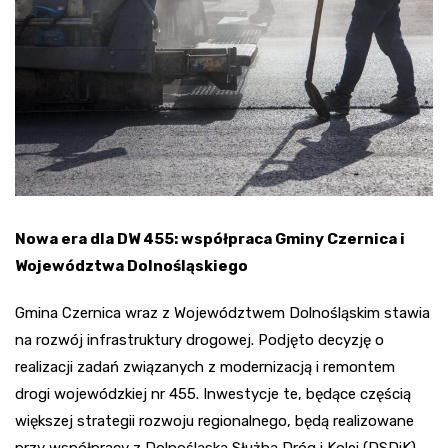
Nowa era dla DW 455: współpraca Gminy Czernica i
Województwa Dolnośląskiego
Gmina Czernica wraz z Województwem Dolnośląskim stawia
na rozwój infrastruktury drogowej. Podjęto decyzję o
realizacji zadań związanych z modernizacją i remontem
drogi wojewódzkiej nr 455. Inwestycje te, będące częścią
większej strategii rozwoju regionalnego, będą realizowane