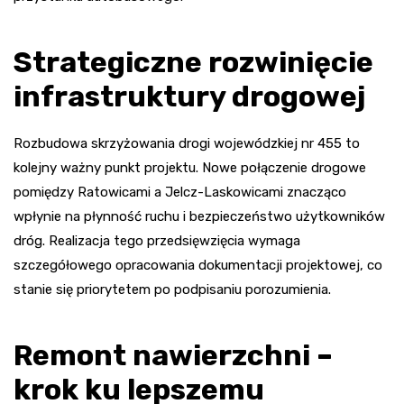
Strategiczne rozwinięcie
infrastruktury drogowej
Rozbudowa skrzyżowania drogi wojewódzkiej nr 455 to
kolejny ważny punkt projektu. Nowe połączenie drogowe
pomiędzy Ratowicami a Jelcz-Laskowicami znacząco
wpłynie na płynność ruchu i bezpieczeństwo użytkowników
dróg. Realizacja tego przedsięwzięcia wymaga
szczegółowego opracowania dokumentacji projektowej, co
stanie się priorytetem po podpisaniu porozumienia.
Remont nawierzchni –
krok ku lepszemu