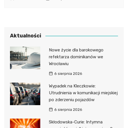
Aktualności
Nowe życie dla barokowego
refektarza dominikanów we
Wrocławiu
6 sierpnia 2026
Wypadek na Kleczkowie:
Utrudnienia w komunikacji miejskiej
po zderzeniu pojazdów
6 sierpnia 2026
Skłodowska-Curie: Intymna