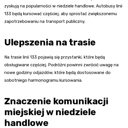
zyskują na popularności w niedziele handlowe. Autobusy linii
133 będą kursować częściej, aby sprostać zwiększonemu
zapotrzebowaniu na transport publiczny.
Ulepszenia na trasie
Na trasie linii 133 pojawią się przystanki, które będą
obsługiwane częściej. Podróżni powinni zwrócić uwagę na
nowe godziny odjazdów, które będą dostosowane do
sobotniego harmonogramu kursowania.
Znaczenie komunikacji
miejskiej w niedziele
handlowe