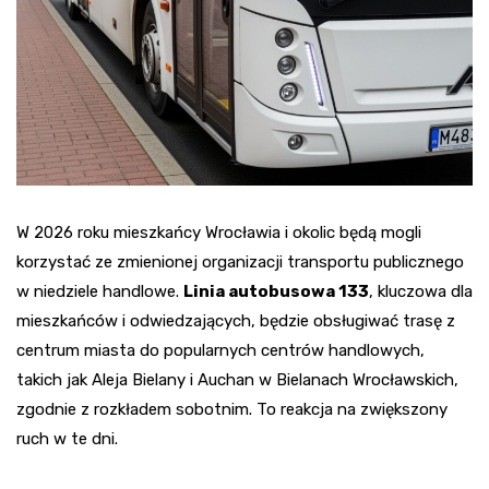
W 2026 roku mieszkańcy Wrocławia i okolic będą mogli
korzystać ze zmienionej organizacji transportu publicznego
w niedziele handlowe.
Linia autobusowa 133
, kluczowa dla
mieszkańców i odwiedzających, będzie obsługiwać trasę z
centrum miasta do popularnych centrów handlowych,
takich jak Aleja Bielany i Auchan w Bielanach Wrocławskich,
zgodnie z rozkładem sobotnim. To reakcja na zwiększony
ruch w te dni.