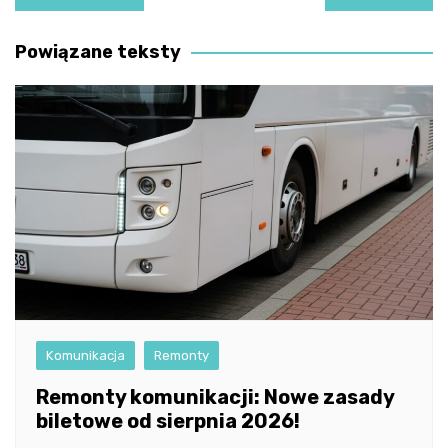
wpisu
Powiązane teksty
Komunikacja
Remonty
Remonty komunikacji: Nowe zasady
biletowe od sierpnia 2026!