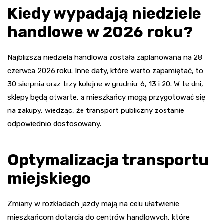
Kiedy wypadają niedziele
handlowe w 2026 roku?
Najbliższa niedziela handlowa została zaplanowana na 28
czerwca 2026 roku. Inne daty, które warto zapamiętać, to
30 sierpnia oraz trzy kolejne w grudniu: 6, 13 i 20. W te dni,
sklepy będą otwarte, a mieszkańcy mogą przygotować się
na zakupy, wiedząc, że transport publiczny zostanie
odpowiednio dostosowany.
Optymalizacja transportu
miejskiego
Zmiany w rozkładach jazdy mają na celu ułatwienie
mieszkańcom dotarcia do centrów handlowych, które