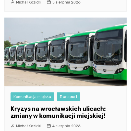
Michał Kozicki
5 sierpnia 2026
Komunikacja miejska
Transport
Kryzys na wrocławskich ulicach:
zmiany w komunikacji miejskiej!
Michał Kozicki
4 sierpnia 2026