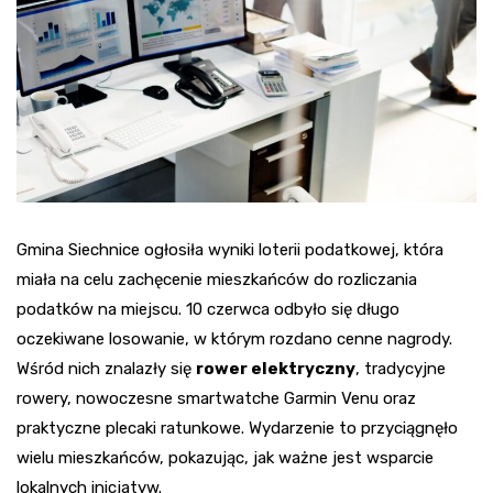
Gmina Siechnice ogłosiła wyniki loterii podatkowej, która
miała na celu zachęcenie mieszkańców do rozliczania
podatków na miejscu. 10 czerwca odbyło się długo
oczekiwane losowanie, w którym rozdano cenne nagrody.
Wśród nich znalazły się
rower elektryczny
, tradycyjne
rowery, nowoczesne smartwatche Garmin Venu oraz
praktyczne plecaki ratunkowe. Wydarzenie to przyciągnęło
wielu mieszkańców, pokazując, jak ważne jest wsparcie
lokalnych inicjatyw.