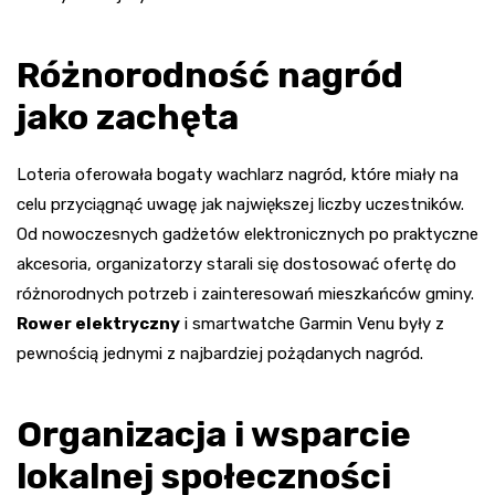
Różnorodność nagród
jako zachęta
Loteria oferowała bogaty wachlarz nagród, które miały na
celu przyciągnąć uwagę jak największej liczby uczestników.
Od nowoczesnych gadżetów elektronicznych po praktyczne
akcesoria, organizatorzy starali się dostosować ofertę do
różnorodnych potrzeb i zainteresowań mieszkańców gminy.
Rower elektryczny
i smartwatche Garmin Venu były z
pewnością jednymi z najbardziej pożądanych nagród.
Organizacja i wsparcie
lokalnej społeczności