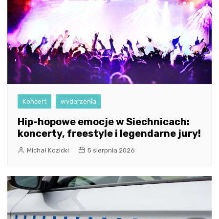
Koncert
wydarzenia
Hip-hopowe emocje w Siechnicach:
koncerty, freestyle i legendarne jury!
Michał Kozicki
5 sierpnia 2026