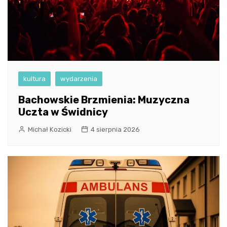
kultura
wydarzenia
Bachowskie Brzmienia: Muzyczna
Uczta w Świdnicy
Michał Kozicki
4 sierpnia 2026