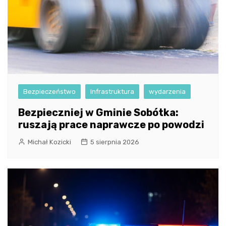
Bezpieczeństwo
Infrastruktura
wydarzenia
Bezpieczniej w Gminie Sobótka:
ruszają prace naprawcze po powodzi
Michał Kozicki
5 sierpnia 2026