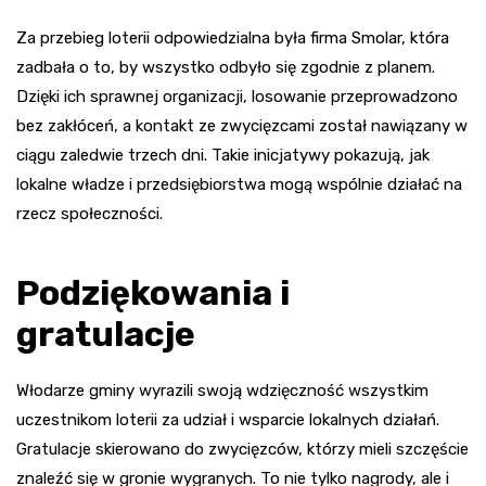
Za przebieg loterii odpowiedzialna była firma Smolar, która
zadbała o to, by wszystko odbyło się zgodnie z planem.
Dzięki ich sprawnej organizacji, losowanie przeprowadzono
bez zakłóceń, a kontakt ze zwycięzcami został nawiązany w
ciągu zaledwie trzech dni. Takie inicjatywy pokazują, jak
lokalne władze i przedsiębiorstwa mogą wspólnie działać na
rzecz społeczności.
Podziękowania i
gratulacje
Włodarze gminy wyrazili swoją wdzięczność wszystkim
uczestnikom loterii za udział i wsparcie lokalnych działań.
Gratulacje skierowano do zwycięzców, którzy mieli szczęście
znaleźć się w gronie wygranych. To nie tylko nagrody, ale i