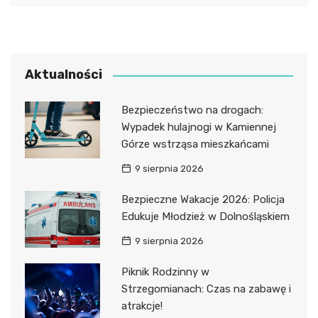
Aktualności
Bezpieczeństwo na drogach:
Wypadek hulajnogi w Kamiennej
Górze wstrząsa mieszkańcami
9 sierpnia 2026
Bezpieczne Wakacje 2026: Policja
Edukuje Młodzież w Dolnośląskiem
9 sierpnia 2026
Piknik Rodzinny w
Strzegomianach: Czas na zabawę i
atrakcje!