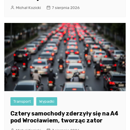
Michał Kozicki
7 sierpnia 2026
Transport
Wypadki
Cztery samochody zderzyły się na A4
pod Wrocławiem, tworząc zator