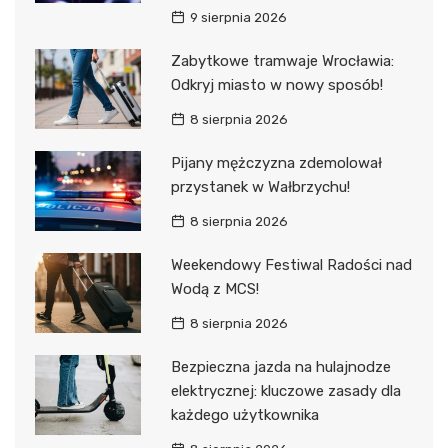
9 sierpnia 2026
Zabytkowe tramwaje Wrocławia:
Odkryj miasto w nowy sposób!
8 sierpnia 2026
Pijany mężczyzna zdemolował
przystanek w Wałbrzychu!
8 sierpnia 2026
Weekendowy Festiwal Radości nad
Wodą z MCS!
8 sierpnia 2026
Bezpieczna jazda na hulajnodze
elektrycznej: kluczowe zasady dla
każdego użytkownika