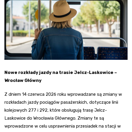
Nowe rozkłady jazdy na trasie Jelcz-Laskowice –
Wrocław Główny
Z dniem 14 czerwca 2026 roku wprowadzane są zmiany w
rozkładach jazdy pociągów pasażerskich, dotyczące linii
kolejowych 277 i 292, które obsługują trasę Jelcz-
Laskowice do Wrocławia Głównego. Zmiany te są
wprowadzone w celu usprawnienia przesiadek na stacji w