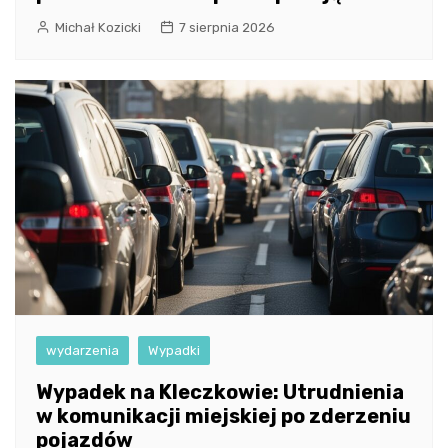
Michał Kozicki
7 sierpnia 2026
wydarzenia
Wypadki
Wypadek na Kleczkowie: Utrudnienia
w komunikacji miejskiej po zderzeniu
pojazdów