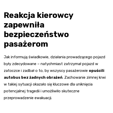
Reakcja kierowcy
zapewniła
bezpieczeństwo
pasażerom
Jak informują świadkowie, działania prowadzącego pojazd
były zdecydowane – natychmiast zatrzymał pojazd w
zatoczce i zadbał o to, by wszyscy pasażerowie
opuścili
autobus bez żadnych obrażeń
. Zachowanie zimnej krwi
w takiej sytuacji okazało się kluczowe dla uniknięcia
potencjalnej tragedii i umożliwiło skuteczne
przeprowadzenie ewakuacji.