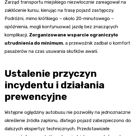
Zarząd transportu miejskiego niezwłocznie zareagował na
zakłócenie kursu, kierując na trasę pojazd zastępczy.
Podróżni, mimo krótkiego – około 20-minutowego –
opóźnienia, mogli kontynuować jazdę bez znaczących
komplikacji.
Zorganizowane wsparcie ograniczyło
utrudnienia do minimum
, a przewoźnik zadbał o komfort
pasażerów na czas usuwania skutków awarii.
Ustalenie przyczyn
incydentu i działania
prewencyjne
Wstępne oględziny autobusu nie pozwoliły na jednoznaczne
określenie źródła zapłonu, dlatego pojazd zabezpieczono do
dalszych ekspertyz technicznych. Przedstawiciele