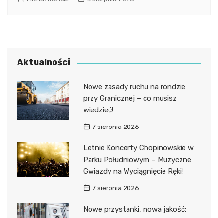
Aktualności
Nowe zasady ruchu na rondzie
przy Granicznej – co musisz
wiedzieć!
7 sierpnia 2026
Letnie Koncerty Chopinowskie w
Parku Południowym – Muzyczne
Gwiazdy na Wyciągnięcie Ręki!
7 sierpnia 2026
Nowe przystanki, nowa jakość: