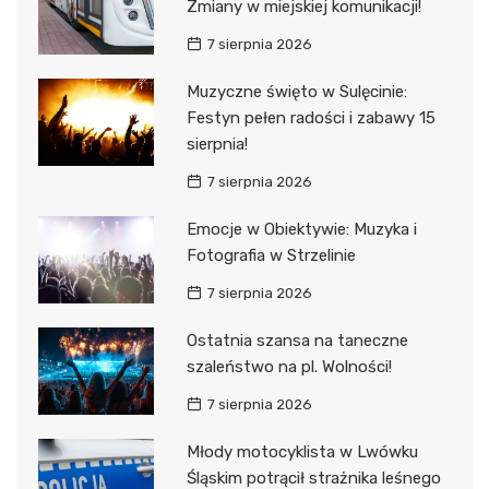
Zmiany w miejskiej komunikacji!
7 sierpnia 2026
Muzyczne święto w Sulęcinie:
Festyn pełen radości i zabawy 15
sierpnia!
7 sierpnia 2026
Emocje w Obiektywie: Muzyka i
Fotografia w Strzelinie
7 sierpnia 2026
Ostatnia szansa na taneczne
szaleństwo na pl. Wolności!
7 sierpnia 2026
Młody motocyklista w Lwówku
Śląskim potrącił strażnika leśnego