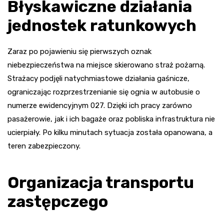
Błyskawiczne działania
jednostek ratunkowych
Zaraz po pojawieniu się pierwszych oznak
niebezpieczeństwa na miejsce skierowano straż pożarną.
Strażacy podjęli natychmiastowe działania gaśnicze,
ograniczając rozprzestrzenianie się ognia w autobusie o
numerze ewidencyjnym 027. Dzięki ich pracy zarówno
pasażerowie, jak i ich bagaże oraz pobliska infrastruktura nie
ucierpiały. Po kilku minutach sytuacja została opanowana, a
teren zabezpieczony.
Organizacja transportu
zastępczego