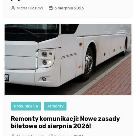
Michał Kozicki
6 sierpnia 2026
Komunikacja
Remonty
Remonty komunikacji: Nowe zasady
biletowe od sierpnia 2026!