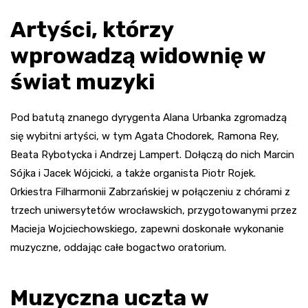
Artyści, którzy
wprowadzą widownię w
świat muzyki
Pod batutą znanego dyrygenta Alana Urbanka zgromadzą
się wybitni artyści, w tym Agata Chodorek, Ramona Rey,
Beata Rybotycka i Andrzej Lampert. Dołączą do nich Marcin
Sójka i Jacek Wójcicki, a także organista Piotr Rojek.
Orkiestra Filharmonii Zabrzańskiej w połączeniu z chórami z
trzech uniwersytetów wrocławskich, przygotowanymi przez
Macieja Wojciechowskiego, zapewni doskonałe wykonanie
muzyczne, oddając całe bogactwo oratorium.
Muzyczna uczta w