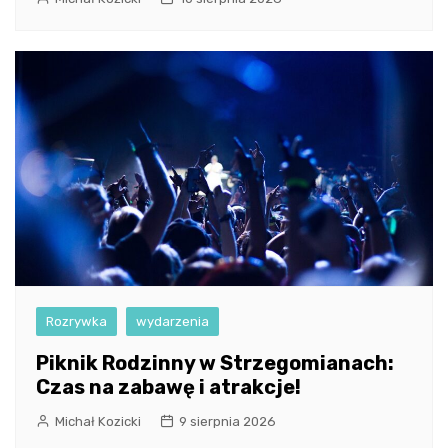
Rozrywka
wydarzenia
Piknik Rodzinny w Strzegomianach:
Czas na zabawę i atrakcje!
Michał Kozicki
9 sierpnia 2026