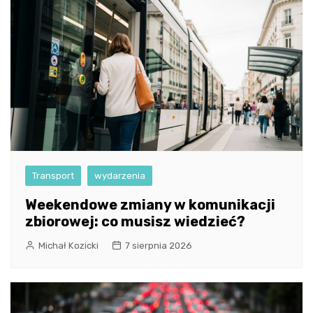
Transport
wydarzenia
Weekendowe zmiany w komunikacji
zbiorowej: co musisz wiedzieć?
Michał Kozicki
7 sierpnia 2026