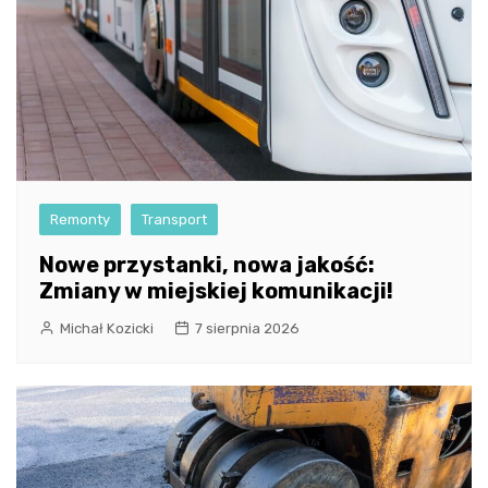
Remonty
Transport
Nowe przystanki, nowa jakość:
Zmiany w miejskiej komunikacji!
Michał Kozicki
7 sierpnia 2026