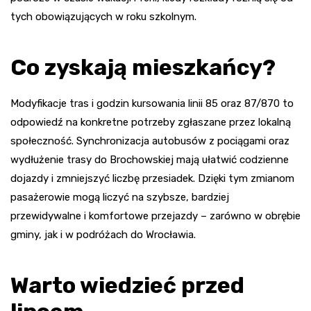
tych obowiązujących w roku szkolnym.
Co zyskają mieszkańcy?
Modyfikacje tras i godzin kursowania linii 85 oraz 87/870 to
odpowiedź na konkretne potrzeby zgłaszane przez lokalną
społeczność. Synchronizacja autobusów z pociągami oraz
wydłużenie trasy do Brochowskiej mają ułatwić codzienne
dojazdy i zmniejszyć liczbę przesiadek. Dzięki tym zmianom
pasażerowie mogą liczyć na szybsze, bardziej
przewidywalne i komfortowe przejazdy – zarówno w obrębie
gminy, jak i w podróżach do Wrocławia.
Warto wiedzieć przed