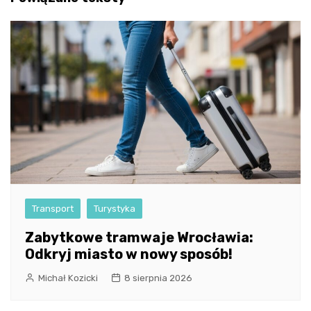
Transport
Turystyka
Zabytkowe tramwaje Wrocławia:
Odkryj miasto w nowy sposób!
Michał Kozicki
8 sierpnia 2026