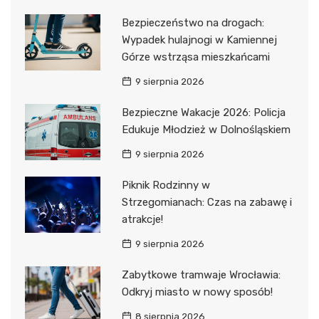
Bezpieczeństwo na drogach:
Wypadek hulajnogi w Kamiennej
Górze wstrząsa mieszkańcami
9 sierpnia 2026
Bezpieczne Wakacje 2026: Policja
Edukuje Młodzież w Dolnośląskiem
9 sierpnia 2026
Piknik Rodzinny w
Strzegomianach: Czas na zabawę i
atrakcje!
9 sierpnia 2026
Zabytkowe tramwaje Wrocławia:
Odkryj miasto w nowy sposób!
8 sierpnia 2026