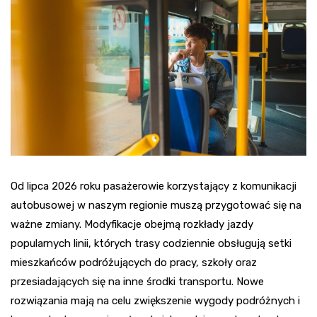
Od lipca 2026 roku pasażerowie korzystający z komunikacji
autobusowej w naszym regionie muszą przygotować się na
ważne zmiany. Modyfikacje obejmą rozkłady jazdy
popularnych linii, których trasy codziennie obsługują setki
mieszkańców podróżujących do pracy, szkoły oraz
przesiadających się na inne środki transportu. Nowe
rozwiązania mają na celu zwiększenie wygody podróżnych i