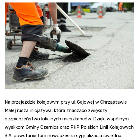
Na przejeździe kolejowym przy ul. Gajowej w Chrząstawie
Małej rusza inicjatywa, która znacząco zwiększy
bezpieczeństwo lokalnych mieszkańców. Dzięki wspólnym
wysiłkom Gminy Czernica oraz PKP Polskich Linii Kolejowych
S.A. powstanie tam nowoczesna sygnalizacja świetlna.