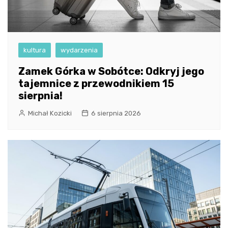
kultura
wydarzenia
Zamek Górka w Sobótce: Odkryj jego
tajemnice z przewodnikiem 15
sierpnia!
Michał Kozicki
6 sierpnia 2026