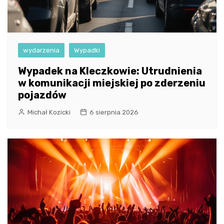
wydarzenia
Wypadki
Wypadek na Kleczkowie: Utrudnienia
w komunikacji miejskiej po zderzeniu
pojazdów
Michał Kozicki
6 sierpnia 2026