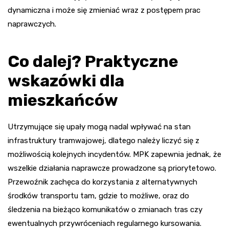
dynamiczna i może się zmieniać wraz z postępem prac
naprawczych.
Co dalej? Praktyczne
wskazówki dla
mieszkańców
Utrzymujące się upały mogą nadal wpływać na stan
infrastruktury tramwajowej, dlatego należy liczyć się z
możliwością kolejnych incydentów. MPK zapewnia jednak, że
wszelkie działania naprawcze prowadzone są priorytetowo.
Przewoźnik zachęca do korzystania z alternatywnych
środków transportu tam, gdzie to możliwe, oraz do
śledzenia na bieżąco komunikatów o zmianach tras czy
ewentualnych przywróceniach regularnego kursowania.