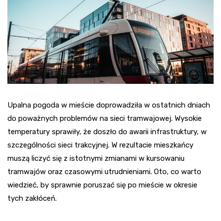
Upalna pogoda w mieście doprowadziła w ostatnich dniach
do poważnych problemów na sieci tramwajowej. Wysokie
temperatury sprawiły, że doszło do awarii infrastruktury, w
szczególności sieci trakcyjnej. W rezultacie mieszkańcy
muszą liczyć się z istotnymi zmianami w kursowaniu
tramwajów oraz czasowymi utrudnieniami. Oto, co warto
wiedzieć, by sprawnie poruszać się po mieście w okresie
tych zakłóceń.