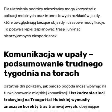
Dla ułatwienia podróży mieszkańcy mogą korzystać z
aplikacji mobilnych oraz internetowych rozkładów jazdy,
które uwzględniają bieżące objazdy i czasowe modyfikacje.
To pozwala lepiej zaplanować trasę i uniknąć
nieprzyjemnych niespodzianek.
Komunikacja w upały –
podsumowanie trudnego
tygodnia na torach
Ostatnie dni pokazały, jak bardzo pogoda może wpłynąć na
funkcjonowanie miejskiej komunikacji.
Uszkodzenia sieci
trakcyjnej na Traugutta i Hubskiej wymusiły
znaczące korekty tras tramwajowych
, obejmujące