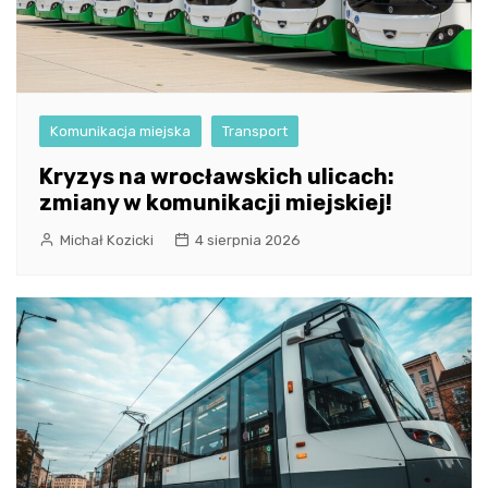
Komunikacja miejska
Transport
Kryzys na wrocławskich ulicach:
zmiany w komunikacji miejskiej!
Michał Kozicki
4 sierpnia 2026