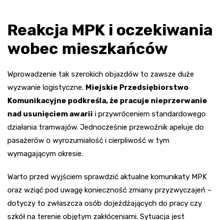
Reakcja MPK i oczekiwania
wobec mieszkańców
Wprowadzenie tak szerokich objazdów to zawsze duże
wyzwanie logistyczne.
Miejskie Przedsiębiorstwo
Komunikacyjne podkreśla, że pracuje nieprzerwanie
nad usunięciem awarii
i przywróceniem standardowego
działania tramwajów. Jednocześnie przewoźnik apeluje do
pasażerów o wyrozumiałość i cierpliwość w tym
wymagającym okresie.
Warto przed wyjściem sprawdzić aktualne komunikaty MPK
oraz wziąć pod uwagę konieczność zmiany przyzwyczajeń –
dotyczy to zwłaszcza osób dojeżdżających do pracy czy
szkół na terenie objętym zakłóceniami. Sytuacja jest