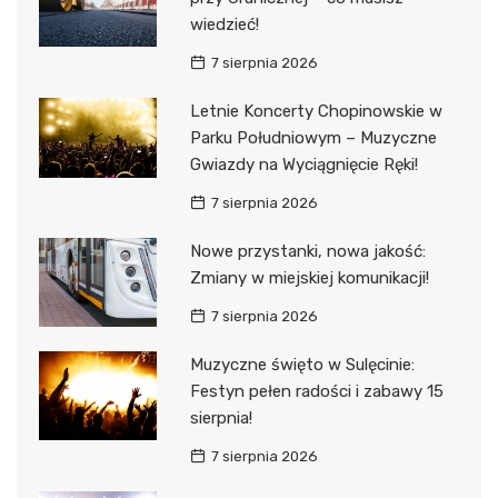
wiedzieć!
7 sierpnia 2026
Letnie Koncerty Chopinowskie w
Parku Południowym – Muzyczne
Gwiazdy na Wyciągnięcie Ręki!
7 sierpnia 2026
Nowe przystanki, nowa jakość:
Zmiany w miejskiej komunikacji!
7 sierpnia 2026
Muzyczne święto w Sulęcinie:
Festyn pełen radości i zabawy 15
sierpnia!
7 sierpnia 2026