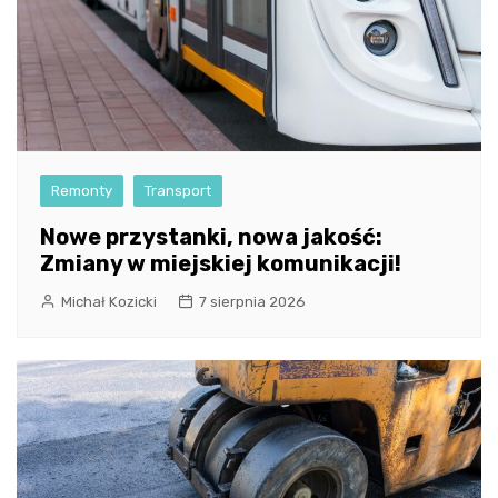
Remonty
Transport
Nowe przystanki, nowa jakość:
Zmiany w miejskiej komunikacji!
Michał Kozicki
7 sierpnia 2026