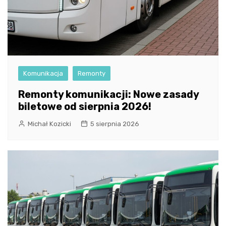
Komunikacja
Remonty
Remonty komunikacji: Nowe zasady
biletowe od sierpnia 2026!
Michał Kozicki
5 sierpnia 2026