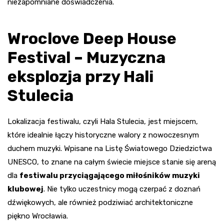
niezapomniane doświadczenia.
Wroclove Deep House
Festival – Muzyczna
eksplozja przy Hali
Stulecia
Lokalizacja festiwalu, czyli Hala Stulecia, jest miejscem,
które idealnie łączy historyczne walory z nowoczesnym
duchem muzyki. Wpisane na Listę Światowego Dziedzictwa
UNESCO, to znane na całym świecie miejsce stanie się areną
dla
festiwalu przyciągającego miłośników muzyki
klubowej
. Nie tylko uczestnicy mogą czerpać z doznań
dźwiękowych, ale również podziwiać architektoniczne
piękno Wrocławia.