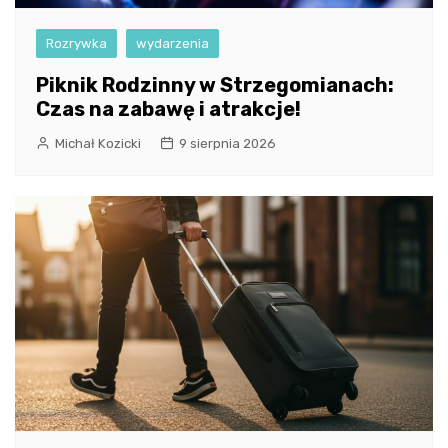
Rozrywka
wydarzenia
Piknik Rodzinny w Strzegomianach:
Czas na zabawę i atrakcje!
Michał Kozicki
9 sierpnia 2026