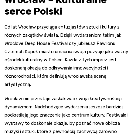
serce Polski
Od lat Wrocław przyciąga entuzjastów sztuki i kultury z
różnych zakątków świata. Dzięki wydarzeniom takim jak
Wroclove Deep House Festival czy jubileusz Pawilonu
Czterech Kopuł, miasto umacnia swoją pozycję jako ważny
ośrodek kulturalny w Polsce. Każda z tych imprez jest
doskonałą okazją do odkrywania innowacyjności i
różnorodności, które definiują wrocławską scenę
artystyczną.
Wrocław nie przestaje zaskakiwać swoją kreatywnością i
dynamizmem. Nadchodzące wydarzenia jeszcze bardziej
podkreślają jego znaczenie jako centrum kultury. Festiwale i
wystawy to doskonałe okazje, by poznać nowe oblicza
muzyki i sztuki, które z pewnością zachwycą zarówno