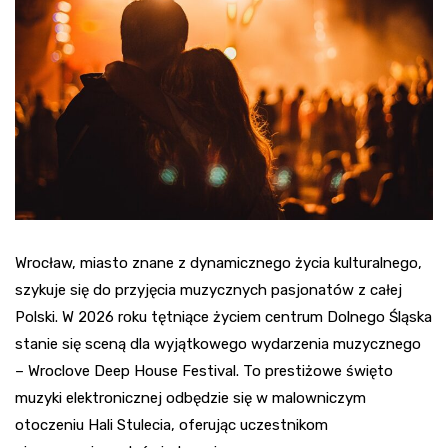
Wrocław, miasto znane z dynamicznego życia kulturalnego,
szykuje się do przyjęcia muzycznych pasjonatów z całej
Polski. W 2026 roku tętniące życiem centrum Dolnego Śląska
stanie się sceną dla wyjątkowego wydarzenia muzycznego
– Wroclove Deep House Festival. To prestiżowe święto
muzyki elektronicznej odbędzie się w malowniczym
otoczeniu Hali Stulecia, oferując uczestnikom