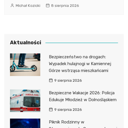
Michał Kozicki
8 sierpnia 2026
Aktualności
Bezpieczeństwo na drogach:
Wypadek hulajnogi w Kamiennej
Górze wstrząsa mieszkańcami
9 sierpnia 2026
Bezpieczne Wakacje 2026: Policja
Edukuje Młodzież w Dolnośląskiem
9 sierpnia 2026
Piknik Rodzinny w