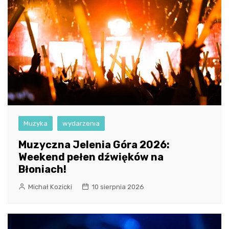
Muzyka
wydarzenia
Muzyczna Jelenia Góra 2026:
Weekend pełen dźwięków na
Błoniach!
Michał Kozicki
10 sierpnia 2026