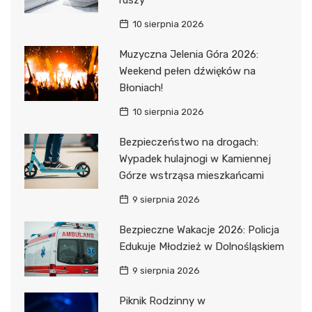
10 sierpnia 2026
Muzyczna Jelenia Góra 2026:
Weekend pełen dźwięków na
Błoniach!
10 sierpnia 2026
Bezpieczeństwo na drogach:
Wypadek hulajnogi w Kamiennej
Górze wstrząsa mieszkańcami
9 sierpnia 2026
Bezpieczne Wakacje 2026: Policja
Edukuje Młodzież w Dolnośląskiem
9 sierpnia 2026
Piknik Rodzinny w