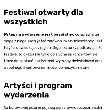
Festiwal otwarty dla
wszystkich
Wstęp na wydarzenie jest bezpłatny
, co sprawia, że
mogą z niego skorzystać zarówno lokalni mieszkańcy, jak i
turyści odwiedzający region. Organizatorzy podkreślają, że
festiwal to okazja nie tylko do słuchania koncertów, ale
także do spotkań z artystami, wymiany doświadczeń oraz
wspólnego świętowania miłości do muzyki i natury.
Artyści i program
wydarzenia
Na borowickiej polanie pojawią się zarówno rozpoznawalni