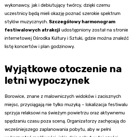
wykonawcy, jak i debiutujący twórcy, dzięki czemu
uczestnicy będą mieli okazję poznać szerokie spektrum
stylów muzycznych.
Szczegółowy harmonogram
festiwalowych atrakcji
udostępniony został na stronie
internetowej Ośrodka Kultury i Sztuki, gdzie można znaleźć
listę koncertów i plan godzinowy.
Wyjątkowe otoczenie na
letni wypoczynek
Borowice, znane z malowniczych widoków i zacisznych
miejsc, przyciągają nie tylko muzyką – lokalizacja festiwalu
sprzyja relaksowi na świeżym powietrzu oraz aktywnemu
spędzaniu czasu poza sceną. Organizatorzy zachęcają do
wcześniejszego zaplanowania pobytu, aby w pełni