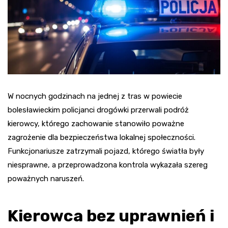
W nocnych godzinach na jednej z tras w powiecie
bolesławieckim policjanci drogówki przerwali podróż
kierowcy, którego zachowanie stanowiło poważne
zagrożenie dla bezpieczeństwa lokalnej społeczności.
Funkcjonariusze zatrzymali pojazd, którego światła były
niesprawne, a przeprowadzona kontrola wykazała szereg
poważnych naruszeń.
Kierowca bez uprawnień i