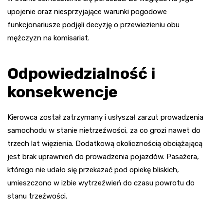
upojenie oraz niesprzyjające warunki pogodowe
funkcjonariusze podjęli decyzję o przewiezieniu obu
mężczyzn na komisariat.
Odpowiedzialność i
konsekwencje
Kierowca został zatrzymany i usłyszał zarzut prowadzenia
samochodu w stanie nietrzeźwości, za co grozi nawet do
trzech lat więzienia. Dodatkową okolicznością obciążającą
jest brak uprawnień do prowadzenia pojazdów. Pasażera,
którego nie udało się przekazać pod opiekę bliskich,
umieszczono w izbie wytrzeźwień do czasu powrotu do
stanu trzeźwości.