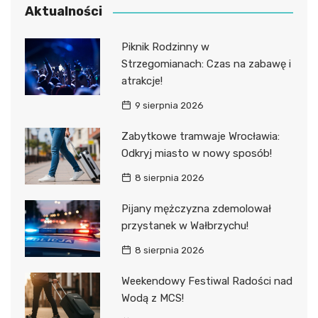
Aktualności
Piknik Rodzinny w
Strzegomianach: Czas na zabawę i
atrakcje!
9 sierpnia 2026
Zabytkowe tramwaje Wrocławia:
Odkryj miasto w nowy sposób!
8 sierpnia 2026
Pijany mężczyzna zdemolował
przystanek w Wałbrzychu!
8 sierpnia 2026
Weekendowy Festiwal Radości nad
Wodą z MCS!