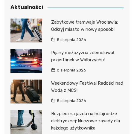
Aktualności
Zabytkowe tramwaje Wrocławia:
Odkryj miasto w nowy sposób!
8 sierpnia 2026
Pijany mężczyzna zdemolował
przystanek w Wałbrzychu!
8 sierpnia 2026
Weekendowy Festiwal Radości nad
Wodą z MCS!
8 sierpnia 2026
Bezpieczna jazda na hulajnodze
elektrycznej: kluczowe zasady dla
każdego użytkownika