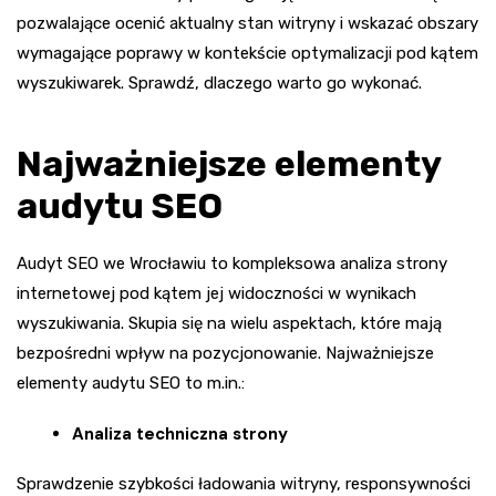
pozwalające ocenić aktualny stan witryny i wskazać obszary
wymagające poprawy w kontekście optymalizacji pod kątem
wyszukiwarek. Sprawdź, dlaczego warto go wykonać.
Najważniejsze elementy
audytu SEO
Audyt SEO we Wrocławiu to kompleksowa analiza strony
internetowej pod kątem jej widoczności w wynikach
wyszukiwania. Skupia się na wielu aspektach, które mają
bezpośredni wpływ na pozycjonowanie. Najważniejsze
elementy audytu SEO to m.in.:
Analiza techniczna strony
Sprawdzenie szybkości ładowania witryny, responsywności