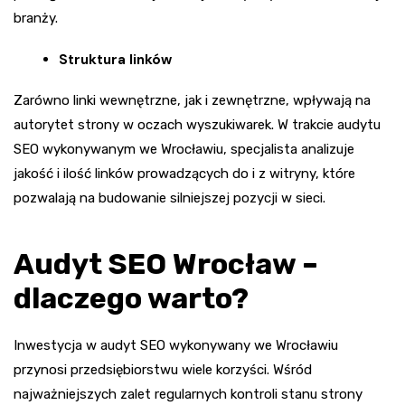
branży.
Struktura linków
Zarówno linki wewnętrzne, jak i zewnętrzne, wpływają na
autorytet strony w oczach wyszukiwarek. W trakcie audytu
SEO wykonywanym we Wrocławiu, specjalista analizuje
jakość i ilość linków prowadzących do i z witryny, które
pozwalają na budowanie silniejszej pozycji w sieci.
Audyt SEO Wrocław –
dlaczego warto?
Inwestycja w audyt SEO wykonywany we Wrocławiu
przynosi przedsiębiorstwu wiele korzyści. Wśród
najważniejszych zalet regularnych kontroli stanu strony