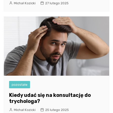
Michał Kozicki
27 lutego 2025
pozostałe
Kiedy udać się na konsultację do
trychologa?
Michał Kozicki
25 lutego 2025