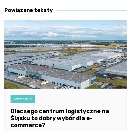
wpisu
Powiązane teksty
pozostałe
Dlaczego centrum logistyczne na
Śląsku to dobry wybór dla e-
commerce?