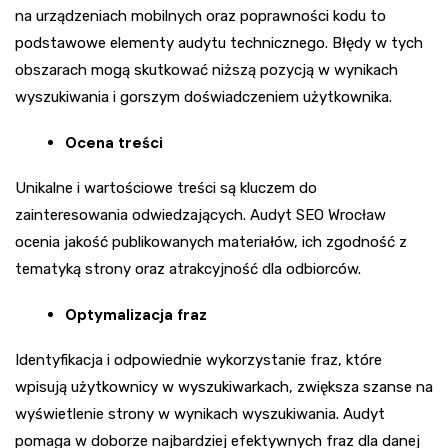
na urządzeniach mobilnych oraz poprawności kodu to
podstawowe elementy audytu technicznego. Błędy w tych
obszarach mogą skutkować niższą pozycją w wynikach
wyszukiwania i gorszym doświadczeniem użytkownika.
Ocena treści
Unikalne i wartościowe treści są kluczem do
zainteresowania odwiedzających. Audyt SEO Wrocław
ocenia jakość publikowanych materiałów, ich zgodność z
tematyką strony oraz atrakcyjność dla odbiorców.
Optymalizacja fraz
Identyfikacja i odpowiednie wykorzystanie fraz, które
wpisują użytkownicy w wyszukiwarkach, zwiększa szanse na
wyświetlenie strony w wynikach wyszukiwania. Audyt
pomaga w doborze najbardziej efektywnych fraz dla danej