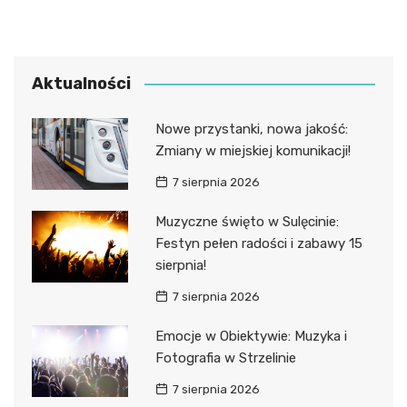
Aktualności
Nowe przystanki, nowa jakość:
Zmiany w miejskiej komunikacji!
7 sierpnia 2026
Muzyczne święto w Sulęcinie:
Festyn pełen radości i zabawy 15
sierpnia!
7 sierpnia 2026
Emocje w Obiektywie: Muzyka i
Fotografia w Strzelinie
7 sierpnia 2026