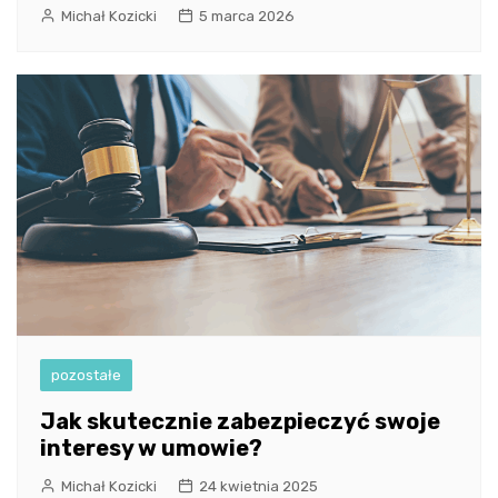
Michał Kozicki
5 marca 2026
pozostałe
Jak skutecznie zabezpieczyć swoje
interesy w umowie?
Michał Kozicki
24 kwietnia 2025