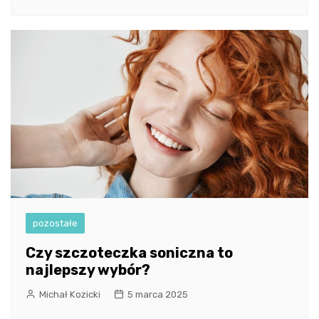
pozostałe
Czy szczoteczka soniczna to
najlepszy wybór?
Michał Kozicki
5 marca 2025