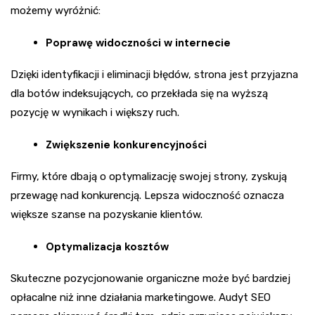
możemy wyróżnić:
Poprawę widoczności w internecie
Dzięki identyfikacji i eliminacji błędów, strona jest przyjazna
dla botów indeksujących, co przekłada się na wyższą
pozycję w wynikach i większy ruch.
Zwiększenie konkurencyjności
Firmy, które dbają o optymalizację swojej strony, zyskują
przewagę nad konkurencją. Lepsza widoczność oznacza
większe szanse na pozyskanie klientów.
Optymalizacja kosztów
Skuteczne pozycjonowanie organiczne może być bardziej
opłacalne niż inne działania marketingowe. Audyt SEO