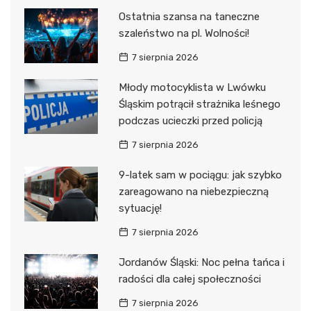
Ostatnia szansa na taneczne
szaleństwo na pl. Wolności!
7 sierpnia 2026
Młody motocyklista w Lwówku
Śląskim potrącił strażnika leśnego
podczas ucieczki przed policją
7 sierpnia 2026
9-latek sam w pociągu: jak szybko
zareagowano na niebezpieczną
sytuację!
7 sierpnia 2026
Jordanów Śląski: Noc pełna tańca i
radości dla całej społeczności
7 sierpnia 2026