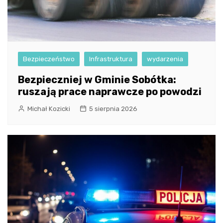
Bezpieczeństwo
Infrastruktura
wydarzenia
Bezpieczniej w Gminie Sobótka:
ruszają prace naprawcze po powodzi
Michał Kozicki
5 sierpnia 2026