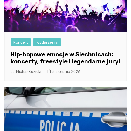
Koncert
wydarzenia
Hip-hopowe emocje w Siechnicach:
koncerty, freestyle i legendarne jury!
Michał Kozicki
5 sierpnia 2026