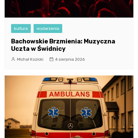
kultura
wydarzenia
Bachowskie Brzmienia: Muzyczna
Uczta w Świdnicy
Michał Kozicki
4 sierpnia 2026