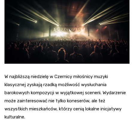
W najbliższą niedzielę w Czernicy miłośnicy muzyki
klasycznej zyskają rzadką możliwość wysłuchania
barokowych kompozycji w wyjątkowej scenerii. Wydarzenie
może zainteresować nie tylko koneserów, ale też
wszystkich mieszkańców, którzy cenią lokalne inicjatywy
kulturalne.