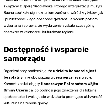
związany z Operą Wrocławską, którego interpretacje muzyki
Bacha spotkały się z uznaniem zarówno wśród krytyków, jak
i publiczności. Jego obecność gwarantuje wysoki poziom
wykonania i sprawia, że wydarzenie zyskało szczególny
charakter w kalendarzu kulturalnym regionu.
Dostępność i wsparcie
samorządu
Organizatorzy podkreślają, że
udział w koncercie jest
bezpłatny
i nie obowiązują wcześniejsze rezerwacje.
Koncert został objęty
Honorowym Patronatem Wójta
Gminy Czernica
, co podnosi jego znaczenie dla lokalnej
społeczności i wpisuje się w działania promujące aktywność
kulturalną na terenie gminy.