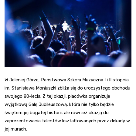
W Jeleniej Górze, Państwowa Szkoła Muzyczna I i II stopnia
im. Stanisława Moniuszki zbliża się do uroczystego obchodu
swojego 80-lecia. Z tej okazji, placówka organizuje
wyjątkową Galę Jubileuszową, która nie tylko będzie
świętem jej bogatej historii, ale również okazją do
zaprezentowania talentów kształtowanych przez dekady w
jej murach.