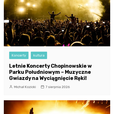
Koncerty
kultura
Letnie Koncerty Chopinowskie w
Parku Południowym – Muzyczne
Gwiazdy na Wyciągnięcie Ręki!
Michał Kozicki
7 sierpnia 2026