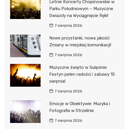
Letnie Koncerty Chopinowskie w
Parku Południowym – Muzyczne
Gwiazdy na Wyciągnięcie Ręki!
7 sierpnia 2026
Nowe przystanki, nowa jakość:
Zmiany w miejskiej komunikacji!
7 sierpnia 2026
Muzyczne święto w Sulęcinie:
Festyn pełen radości i zabawy 15
sierpnia!
7 sierpnia 2026
Emocje w Obiektywie: Muzyka i
Fotografia w Strzelinie
7 sierpnia 2026