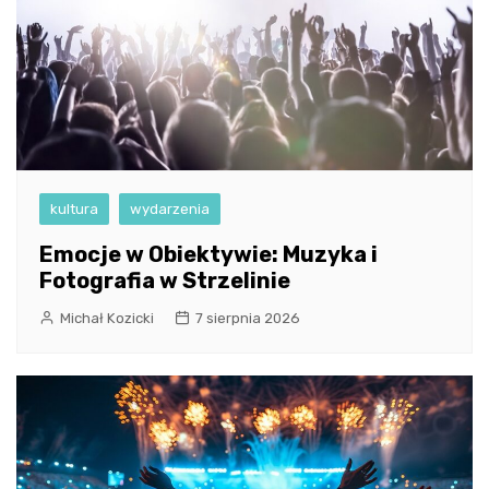
kultura
wydarzenia
Emocje w Obiektywie: Muzyka i
Fotografia w Strzelinie
Michał Kozicki
7 sierpnia 2026