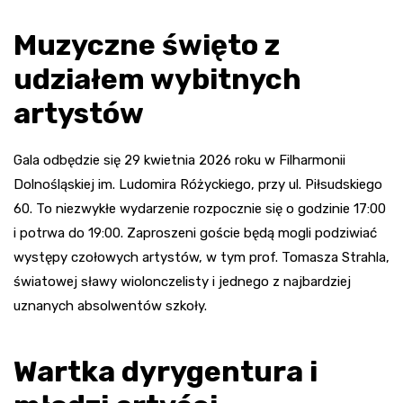
Muzyczne święto z
udziałem wybitnych
artystów
Gala odbędzie się 29 kwietnia 2026 roku w Filharmonii
Dolnośląskiej im. Ludomira Różyckiego, przy ul. Piłsudskiego
60. To niezwykłe wydarzenie rozpocznie się o godzinie 17:00
i potrwa do 19:00. Zaproszeni goście będą mogli podziwiać
występy czołowych artystów, w tym prof. Tomasza Strahla,
światowej sławy wiolonczelisty i jednego z najbardziej
uznanych absolwentów szkoły.
Wartka dyrygentura i