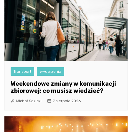
Transport
wydarzenia
Weekendowe zmiany w komunikacji
zbiorowej: co musisz wiedzieć?
Michał Kozicki
7 sierpnia 2026