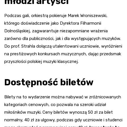
młodzi artyści
Podczas gali, orkiestrą pokieruje Marek Wroniszewski,
którego doświadczenie jako Dyrektora Filharmonii
Dolnośląskiej, zagwarantuje niezapomniane wrażenia
zarówno dla publiczności, jak i dla występujących muzyków.
Do prof. Strahla dołączą utalentowani uczniowie, wyróżnieni
na prestiżowych konkursach muzycznych, dając przedsmak
przyszłości polskiej muzyki klasycznej.
Dostępność biletów
Bilety na to wydarzenie można nabywać w zróżnicowanych
kategoriach cenowych, co pozwala na szeroki udział
miłośników muzyki. Ceny biletów wynoszą 50 zł za bilet
normalny, 40 zł za ulgowy, podczas gdy uczniowie i studenci