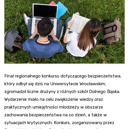
Finał regionalnego konkursu dotyczącego bezpieczeństwa,
który odbył się dziś na Uniwersytecie Wrocławskim,
zgromadził liczne drużyny z różnych szkół Dolnego Śląska.
Wydarzenie miało na celu zwiększenie wiedzy oraz
praktycznych umiejętności młodzieży w obszarze
zachowania bezpieczeństwa na co dzień, a także w
sytuacjach krytycznych. Konkurs, zorganizowany przez