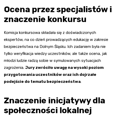
Ocena przez specjalistów i
znaczenie konkursu
Komisja konkursowa składała się z doświadczonych
ekspertów, na co dzień prowadzących edukację w zakresie
bezpieczeństwa na Dolnym Śląsku. Ich zadaniem była nie
tylko weryfikacja wiedzy uczestników, ale także ocena, jak
młodzi ludzie radzą sobie w symulowanych sytuacjach
zagrożenia.
Jury zwróciło uwagę na wysoki poziom
przygotowania uczestników oraz ich dojrzałe
podejście do tematu bezpieczeństwa
.
Znaczenie inicjatywy dla
społeczności lokalnej