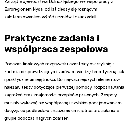
Zarząd Województwa Dolnośląskiego we współpracy z
Euroregionem Nysa, od lat cieszy się rosnącym
zainteresowaniem wśród uczniów i nauczycieli.
Praktyczne zadania i
współpraca zespołowa
Podczas finałowych rozgrywek uczestnicy mierzyli się z
zadaniami sprawdzającymi zarówno wiedzę teoretyczną, jak
i praktyczne umiejętności. Do najważniejszych elementów
należały testy dotyczące pierwszej pomocy, rozpoznawania
zagrożeń oraz znajomości przepisów prawnych. Zespoły
musiały wykazać się współpracą i szybkim podejmowaniem
decyzji, co podkreślało znaczenie umiejętności działania w
grupie podczas nagłych zdarzeń.