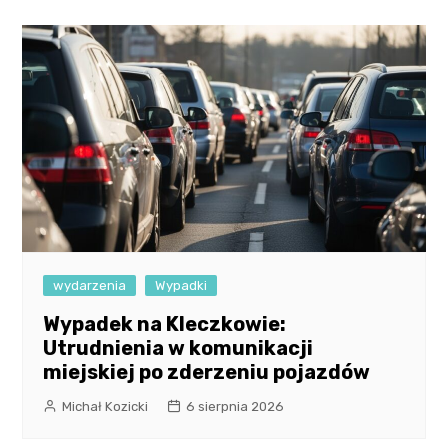
wydarzenia
Wypadki
Wypadek na Kleczkowie:
Utrudnienia w komunikacji
miejskiej po zderzeniu pojazdów
Michał Kozicki
6 sierpnia 2026