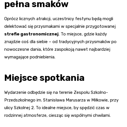
pełna smaków
Oprócz licznych atrakcji, uczestnicy festynu będą mogli
delektować się przysmakami w specjalnie przygotowanej
strefie gastronomicznej
. To miejsce, gdzie każdy
znajdzie coś dla siebie – od tradycyjnych przysmaków po
nowoczesne dania, które zaspokoją nawet najbardziej
wymagające podniebienia.
Miejsce spotkania
Wydarzenie odbędzie się na terenie Zespołu Szkolno-
Przedszkolnego im. Stanisława Marusarza w Miłkowie, przy
ulicy Szkolnej 2. To idealne miejsce, by spędzić czas w
rodzinnej atmosferze, ciesząc się wspólnymi chwilami.