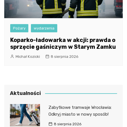
Pożary
wydarzenia
Koparko-ładowarka w akcji: prawda o
sprzęcie gaśniczym w Starym Zamku
Michał Kozicki
8 sierpnia 2026
Aktualności
Zabytkowe tramwaje Wrocławia:
Odkryj miasto w nowy sposób!
8 sierpnia 2026