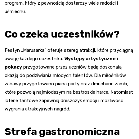
program, który z pewnością dostarczy wiele radości i
uśmiechu.
Co czeka uczestników?
Festyn „Marusarka” oferuje szereg atrakcji, które przyciągną
uwagę każdego uczestnika.
Występy artystyczne i
pokazy
przygotowane przez uczniów będą doskonałą
okazją do podziwiania młodych talentów. Dla miłośników
zabawy przygotowano piana party oraz dmuchane zamki,
które pozwolą najmłodszym na beztroskie harce. Natomiast
loterie fantowe zapewnią dreszczyk emocji i możliwość
wygrania atrakcyjnych nagród.
Strefa gastronomiczna