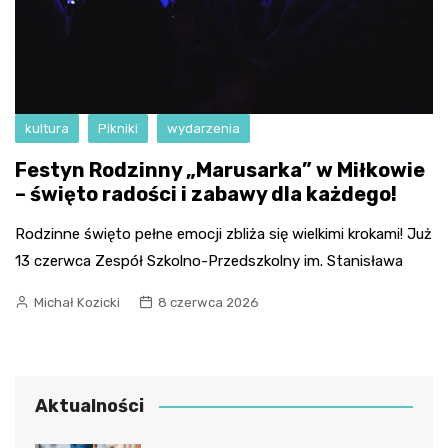
kultura
Pikniki
wydarzenia
Festyn Rodzinny „Marusarka” w Miłkowie
– święto radości i zabawy dla każdego!
Rodzinne święto pełne emocji zbliża się wielkimi krokami! Już
13 czerwca Zespół Szkolno-Przedszkolny im. Stanisława
Michał Kozicki
8 czerwca 2026
Aktualności