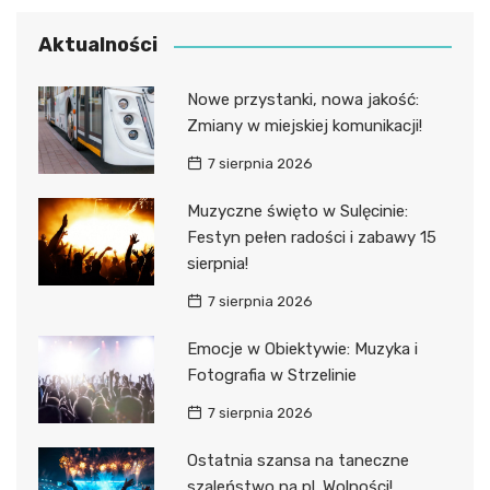
Aktualności
Nowe przystanki, nowa jakość:
Zmiany w miejskiej komunikacji!
7 sierpnia 2026
Muzyczne święto w Sulęcinie:
Festyn pełen radości i zabawy 15
sierpnia!
7 sierpnia 2026
Emocje w Obiektywie: Muzyka i
Fotografia w Strzelinie
7 sierpnia 2026
Ostatnia szansa na taneczne
szaleństwo na pl. Wolności!