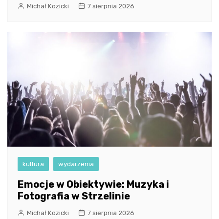
Michał Kozicki
7 sierpnia 2026
kultura
wydarzenia
Emocje w Obiektywie: Muzyka i
Fotografia w Strzelinie
Michał Kozicki
7 sierpnia 2026