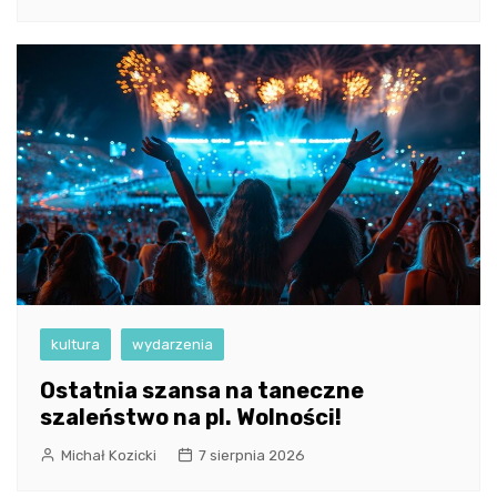
kultura
wydarzenia
Ostatnia szansa na taneczne
szaleństwo na pl. Wolności!
Michał Kozicki
7 sierpnia 2026