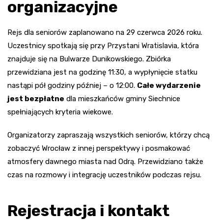
organizacyjne
Rejs dla seniorów zaplanowano na 29 czerwca 2026 roku.
Uczestnicy spotkają się przy Przystani Wratislavia, która
znajduje się na Bulwarze Dunikowskiego. Zbiórka
przewidziana jest na godzinę 11:30, a wypłynięcie statku
nastąpi pół godziny później – o 12:00.
Całe wydarzenie
jest bezpłatne
dla mieszkańców gminy Siechnice
spełniających kryteria wiekowe.
Organizatorzy zapraszają wszystkich seniorów, którzy chcą
zobaczyć Wrocław z innej perspektywy i posmakować
atmosfery dawnego miasta nad Odrą. Przewidziano także
czas na rozmowy i integrację uczestników podczas rejsu.
Rejestracja i kontakt