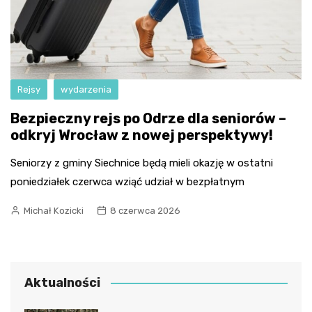
Rejsy
wydarzenia
Bezpieczny rejs po Odrze dla seniorów –
odkryj Wrocław z nowej perspektywy!
Seniorzy z gminy Siechnice będą mieli okazję w ostatni
poniedziałek czerwca wziąć udział w bezpłatnym
Michał Kozicki
8 czerwca 2026
Aktualności