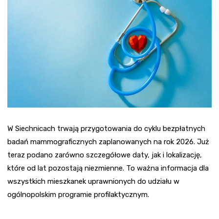
W Siechnicach trwają przygotowania do cyklu bezpłatnych
badań mammograficznych zaplanowanych na rok 2026. Już
teraz podano zarówno szczegółowe daty, jak i lokalizację,
które od lat pozostają niezmienne. To ważna informacja dla
wszystkich mieszkanek uprawnionych do udziału w
ogólnopolskim programie profilaktycznym.