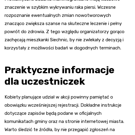
znaczenie w szybkim wykrywaniu raka piersi. Wczesne
rozpoznanie ewentualnych zmian nowotworowych
znacząco zwiększa szanse na skuteczne leczenie i pełny
powrót do zdrowia. Z tego względu organizatorzy gorąco
zachęcają mieszkanki Siechnic, by nie zwlekały z decyzją i
korzystały z możliwości badań w dogodnych terminach.
Praktyczne informacje
dla uczestniczek
Kobiety planujące udział w akcji powinny pamiętać o
obowiązku wcześniejszej rejestracji. Dokładne instrukcje
dotyczące zapisów będą podane w oficjalnych
komunikatach gminy oraz na stronie internetowej miasta.
Warto śledzić te źródła, by nie przegapić zgłoszeń na