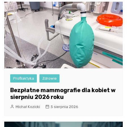
Profilaktyka
Zdrowie
Bezpłatne mammografie dla kobiet w
sierpniu 2026 roku
Michał Kozicki
5 sierpnia 2026