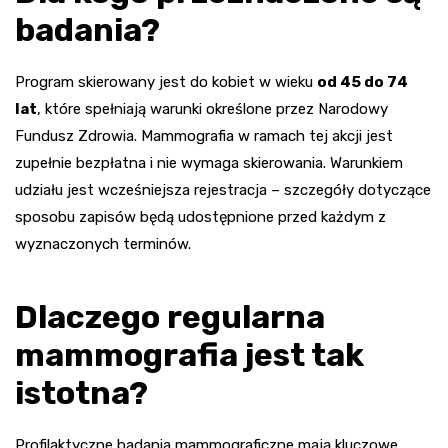
badania?
Program skierowany jest do kobiet w wieku
od 45 do 74
lat
, które spełniają warunki określone przez Narodowy
Fundusz Zdrowia. Mammografia w ramach tej akcji jest
zupełnie bezpłatna i nie wymaga skierowania. Warunkiem
udziału jest wcześniejsza rejestracja – szczegóły dotyczące
sposobu zapisów będą udostępnione przed każdym z
wyznaczonych terminów.
Dlaczego regularna
mammografia jest tak
istotna?
Profilaktyczne badania mammograficzne mają kluczowe