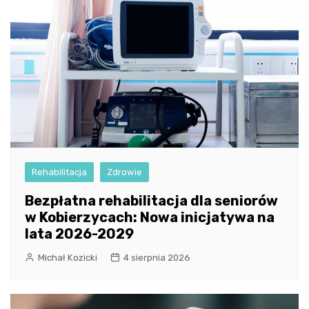
Rehabilitacja
Zdrowie
Bezpłatna rehabilitacja dla seniorów
w Kobierzycach: Nowa inicjatywa na
lata 2026-2029
Michał Kozicki
4 sierpnia 2026