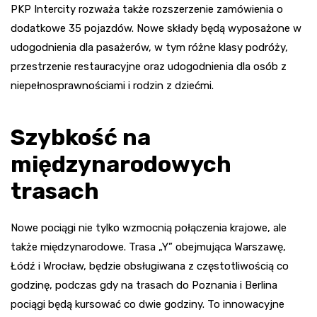
PKP Intercity rozważa także rozszerzenie zamówienia o
dodatkowe 35 pojazdów. Nowe składy będą wyposażone w
udogodnienia dla pasażerów, w tym różne klasy podróży,
przestrzenie restauracyjne oraz udogodnienia dla osób z
niepełnosprawnościami i rodzin z dziećmi.
Szybkość na
międzynarodowych
trasach
Nowe pociągi nie tylko wzmocnią połączenia krajowe, ale
także międzynarodowe. Trasa „Y” obejmująca Warszawę,
Łódź i Wrocław, będzie obsługiwana z częstotliwością co
godzinę, podczas gdy na trasach do Poznania i Berlina
pociągi będą kursować co dwie godziny. To innowacyjne