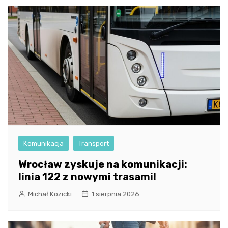
Komunikacja
Transport
Wrocław zyskuje na komunikacji:
linia 122 z nowymi trasami!
Michał Kozicki
1 sierpnia 2026