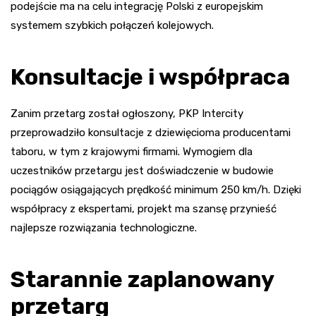
podejście ma na celu integrację Polski z europejskim
systemem szybkich połączeń kolejowych.
Konsultacje i współpraca
Zanim przetarg został ogłoszony, PKP Intercity
przeprowadziło konsultacje z dziewięcioma producentami
taboru, w tym z krajowymi firmami. Wymogiem dla
uczestników przetargu jest doświadczenie w budowie
pociągów osiągających prędkość minimum 250 km/h. Dzięki
współpracy z ekspertami, projekt ma szansę przynieść
najlepsze rozwiązania technologiczne.
Starannie zaplanowany
przetarg