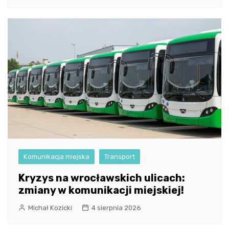
Komunikacja miejska
Transport
Kryzys na wrocławskich ulicach:
zmiany w komunikacji miejskiej!
Michał Kozicki
4 sierpnia 2026