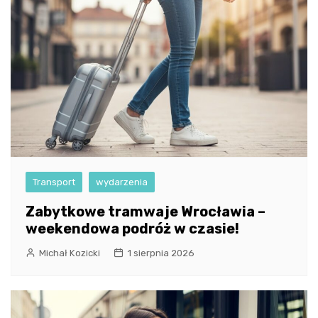
Transport
wydarzenia
Zabytkowe tramwaje Wrocławia –
weekendowa podróż w czasie!
Michał Kozicki
1 sierpnia 2026