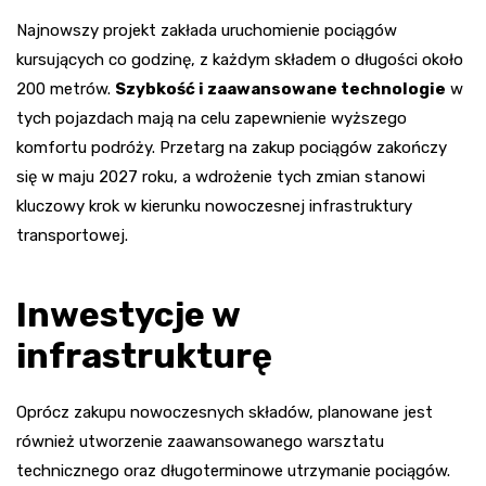
Najnowszy projekt zakłada uruchomienie pociągów
kursujących co godzinę, z każdym składem o długości około
200 metrów.
Szybkość i zaawansowane technologie
w
tych pojazdach mają na celu zapewnienie wyższego
komfortu podróży. Przetarg na zakup pociągów zakończy
się w maju 2027 roku, a wdrożenie tych zmian stanowi
kluczowy krok w kierunku nowoczesnej infrastruktury
transportowej.
Inwestycje w
infrastrukturę
Oprócz zakupu nowoczesnych składów, planowane jest
również utworzenie zaawansowanego warsztatu
technicznego oraz długoterminowe utrzymanie pociągów.