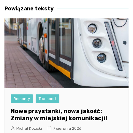
Powiązane teksty
Remonty
Transport
Nowe przystanki, nowa jakość:
Zmiany w miejskiej komunikacji!
Michał Kozicki
7 sierpnia 2026