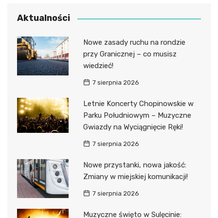
Aktualności
Nowe zasady ruchu na rondzie
przy Granicznej – co musisz
wiedzieć!
7 sierpnia 2026
Letnie Koncerty Chopinowskie w
Parku Południowym – Muzyczne
Gwiazdy na Wyciągnięcie Ręki!
7 sierpnia 2026
Nowe przystanki, nowa jakość:
Zmiany w miejskiej komunikacji!
7 sierpnia 2026
Muzyczne święto w Sulęcinie: