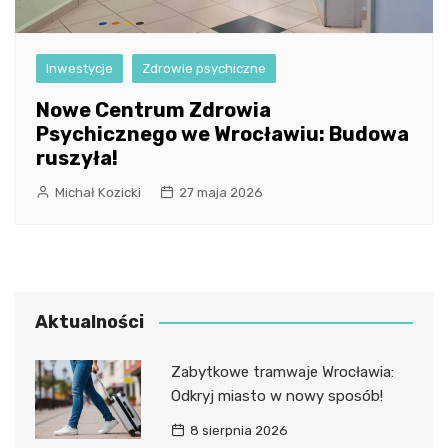
Inwestycje
Zdrowie psychiczne
Nowe Centrum Zdrowia
Psychicznego we Wrocławiu: Budowa
ruszyła!
Michał Kozicki
27 maja 2026
Aktualności
Zabytkowe tramwaje Wrocławia:
Odkryj miasto w nowy sposób!
8 sierpnia 2026