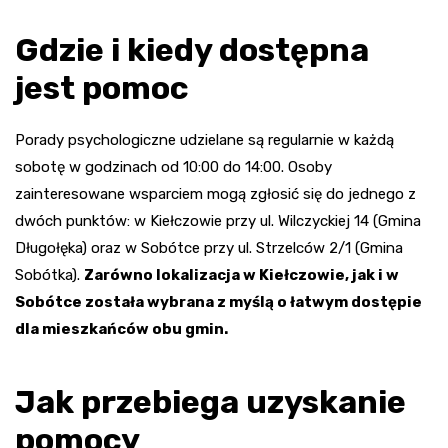
Gdzie i kiedy dostępna
jest pomoc
Porady psychologiczne udzielane są regularnie w każdą
sobotę w godzinach od 10:00 do 14:00. Osoby
zainteresowane wsparciem mogą zgłosić się do jednego z
dwóch punktów: w Kiełczowie przy ul. Wilczyckiej 14 (Gmina
Długołęka) oraz w Sobótce przy ul. Strzelców 2/1 (Gmina
Sobótka).
Zarówno lokalizacja w Kiełczowie, jak i w
Sobótce została wybrana z myślą o łatwym dostępie
dla mieszkańców obu gmin.
Jak przebiega uzyskanie
pomocy