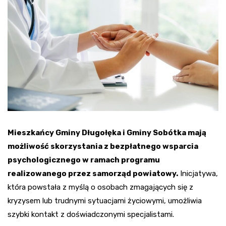
Mieszkańcy Gminy Długołęka i Gminy Sobótka mają
możliwość skorzystania z bezpłatnego wsparcia
psychologicznego w ramach programu
realizowanego przez samorząd powiatowy.
Inicjatywa,
która powstała z myślą o osobach zmagających się z
kryzysem lub trudnymi sytuacjami życiowymi, umożliwia
szybki kontakt z doświadczonymi specjalistami.