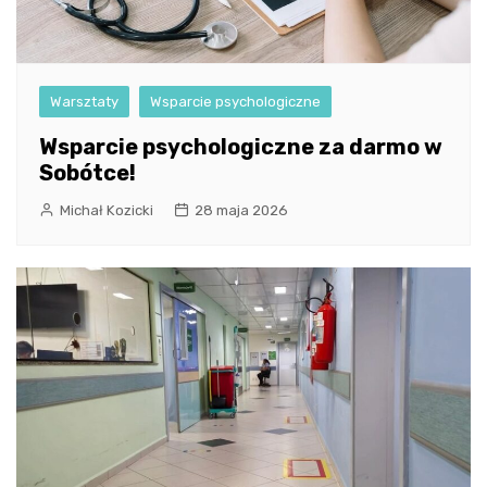
Warsztaty
Wsparcie psychologiczne
Wsparcie psychologiczne za darmo w
Sobótce!
Michał Kozicki
28 maja 2026