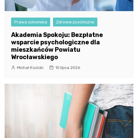
Prawa człowieka
Zdrowie psychiczne
Akademia Spokoju: Bezpłatne
wsparcie psychologiczne dla
mieszkańców Powiatu
Wrocławskiego
Michał Kozicki
10 lipca 2026