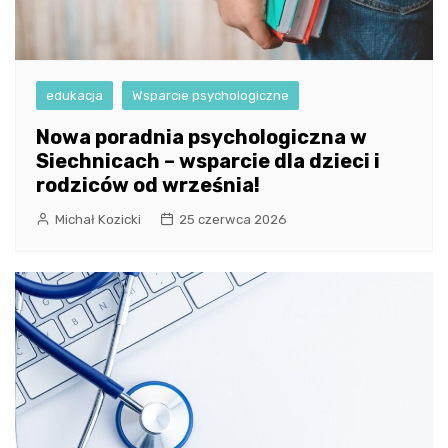
edukacja
Wsparcie psychologiczne
Nowa poradnia psychologiczna w
Siechnicach – wsparcie dla dzieci i
rodziców od września!
Michał Kozicki
25 czerwca 2026