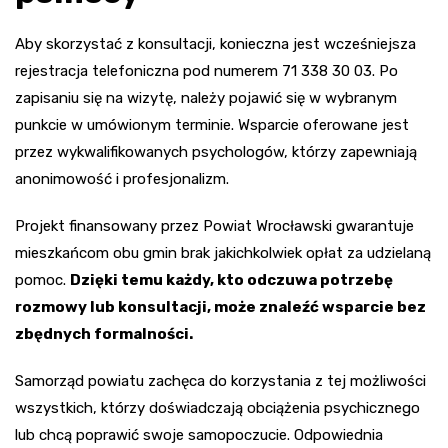
Aby skorzystać z konsultacji, konieczna jest wcześniejsza
rejestracja telefoniczna pod numerem 71 338 30 03. Po
zapisaniu się na wizytę, należy pojawić się w wybranym
punkcie w umówionym terminie. Wsparcie oferowane jest
przez wykwalifikowanych psychologów, którzy zapewniają
anonimowość i profesjonalizm.
Projekt finansowany przez Powiat Wrocławski gwarantuje
mieszkańcom obu gmin brak jakichkolwiek opłat za udzielaną
pomoc.
Dzięki temu każdy, kto odczuwa potrzebę
rozmowy lub konsultacji, może znaleźć wsparcie bez
zbędnych formalności.
Samorząd powiatu zachęca do korzystania z tej możliwości
wszystkich, którzy doświadczają obciążenia psychicznego
lub chcą poprawić swoje samopoczucie. Odpowiednia