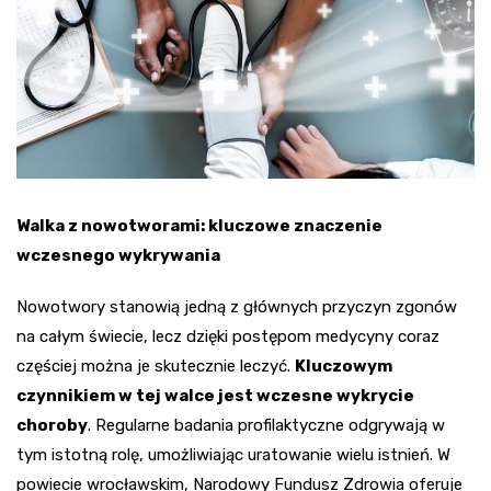
Walka z nowotworami: kluczowe znaczenie
wczesnego wykrywania
Nowotwory stanowią jedną z głównych przyczyn zgonów
na całym świecie, lecz dzięki postępom medycyny coraz
częściej można je skutecznie leczyć.
Kluczowym
czynnikiem w tej walce jest wczesne wykrycie
choroby
. Regularne badania profilaktyczne odgrywają w
tym istotną rolę, umożliwiając uratowanie wielu istnień. W
powiecie wrocławskim, Narodowy Fundusz Zdrowia oferuje