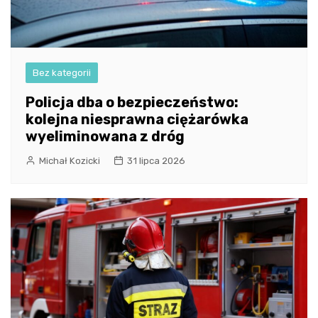
Bez kategorii
Policja dba o bezpieczeństwo:
kolejna niesprawna ciężarówka
wyeliminowana z dróg
Michał Kozicki
31 lipca 2026