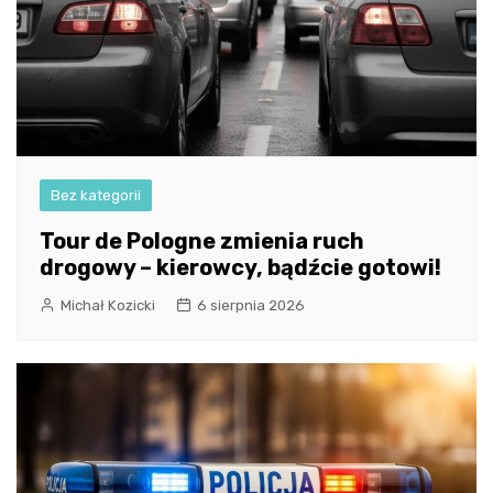
Bez kategorii
Tour de Pologne zmienia ruch
drogowy – kierowcy, bądźcie gotowi!
Michał Kozicki
6 sierpnia 2026