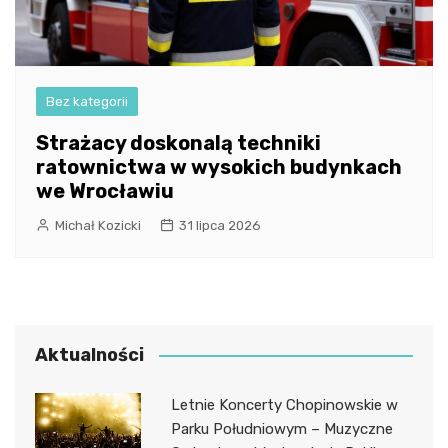
Bez kategorii
Strażacy doskonalą techniki
ratownictwa w wysokich budynkach
we Wrocławiu
Michał Kozicki
31 lipca 2026
Aktualności
Letnie Koncerty Chopinowskie w
Parku Południowym – Muzyczne