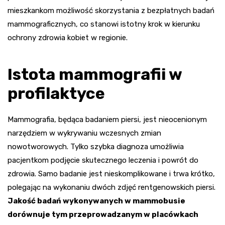
mieszkankom możliwość skorzystania z bezpłatnych badań
mammograficznych, co stanowi istotny krok w kierunku
ochrony zdrowia kobiet w regionie.
Istota mammografii w
profilaktyce
Mammografia, będąca badaniem piersi, jest nieocenionym
narzędziem w wykrywaniu wczesnych zmian
nowotworowych. Tylko szybka diagnoza umożliwia
pacjentkom podjęcie skutecznego leczenia i powrót do
zdrowia. Samo badanie jest nieskomplikowane i trwa krótko,
polegając na wykonaniu dwóch zdjęć rentgenowskich piersi.
Jakość badań wykonywanych w mammobusie
dorównuje tym przeprowadzanym w placówkach