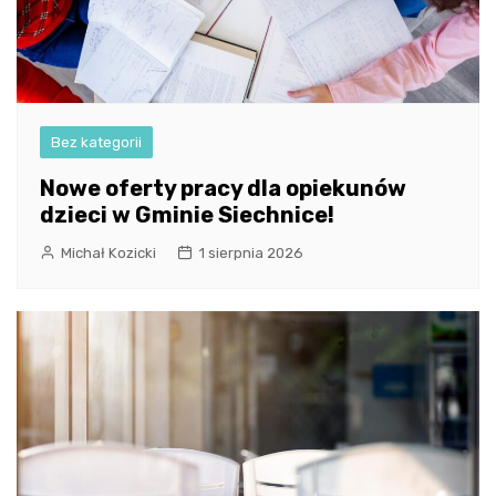
Bez kategorii
Nowe oferty pracy dla opiekunów
dzieci w Gminie Siechnice!
Michał Kozicki
1 sierpnia 2026