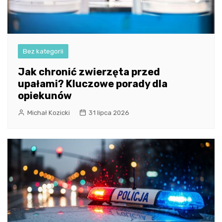
Bez kategorii
Jak chronić zwierzęta przed
upałami? Kluczowe porady dla
opiekunów
Michał Kozicki
31 lipca 2026