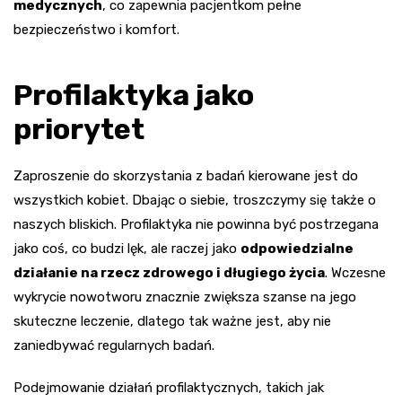
medycznych
, co zapewnia pacjentkom pełne
bezpieczeństwo i komfort.
Profilaktyka jako
priorytet
Zaproszenie do skorzystania z badań kierowane jest do
wszystkich kobiet. Dbając o siebie, troszczymy się także o
naszych bliskich. Profilaktyka nie powinna być postrzegana
jako coś, co budzi lęk, ale raczej jako
odpowiedzialne
działanie na rzecz zdrowego i długiego życia
. Wczesne
wykrycie nowotworu znacznie zwiększa szanse na jego
skuteczne leczenie, dlatego tak ważne jest, aby nie
zaniedbywać regularnych badań.
Podejmowanie działań profilaktycznych, takich jak