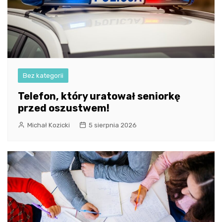
Bez kategorii
Telefon, który uratował seniorkę
przed oszustwem!
Michał Kozicki
5 sierpnia 2026