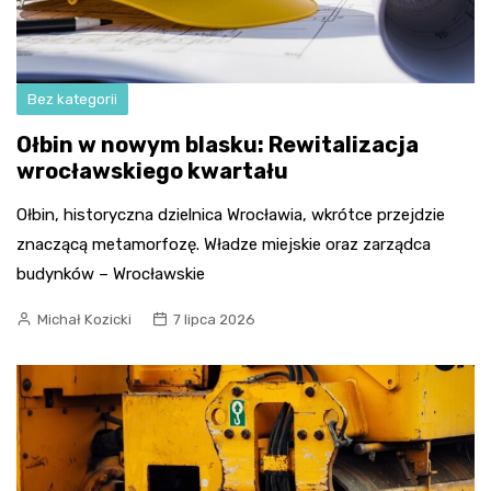
Bez kategorii
Ołbin w nowym blasku: Rewitalizacja
wrocławskiego kwartału
Ołbin, historyczna dzielnica Wrocławia, wkrótce przejdzie
znaczącą metamorfozę. Władze miejskie oraz zarządca
budynków – Wrocławskie
Michał Kozicki
7 lipca 2026