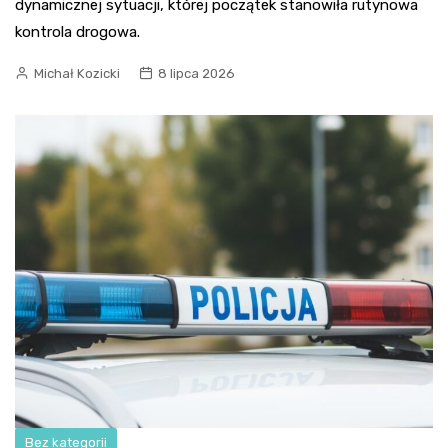
dynamicznej sytuacji, której początek stanowiła rutynowa
kontrola drogowa.
Michał Kozicki
8 lipca 2026
Bez kategorii