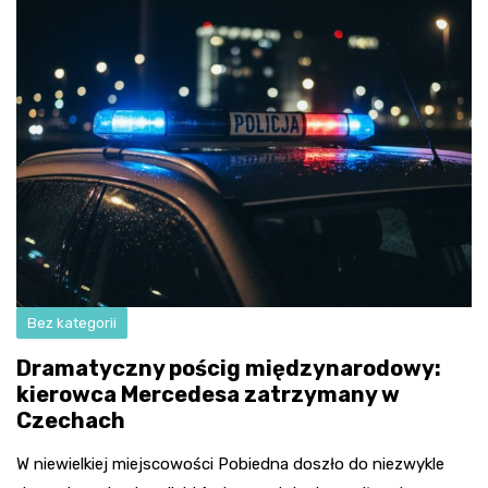
Bez kategorii
Dramatyczny pościg międzynarodowy:
kierowca Mercedesa zatrzymany w
Czechach
W niewielkiej miejscowości Pobiedna doszło do niezwykle