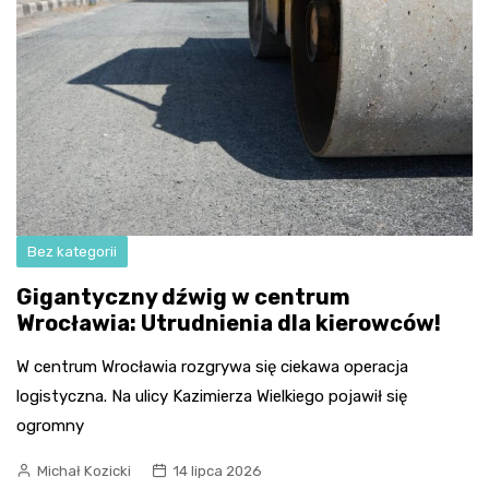
Bez kategorii
Gigantyczny dźwig w centrum
Wrocławia: Utrudnienia dla kierowców!
W centrum Wrocławia rozgrywa się ciekawa operacja
logistyczna. Na ulicy Kazimierza Wielkiego pojawił się
ogromny
Michał Kozicki
14 lipca 2026