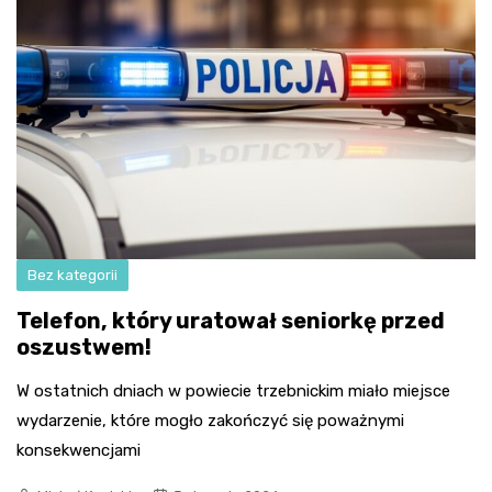
Bez kategorii
Telefon, który uratował seniorkę przed
oszustwem!
W ostatnich dniach w powiecie trzebnickim miało miejsce
wydarzenie, które mogło zakończyć się poważnymi
konsekwencjami