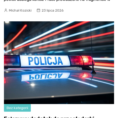
Michał Kozicki
23 lipca 2026
Bez kategorii