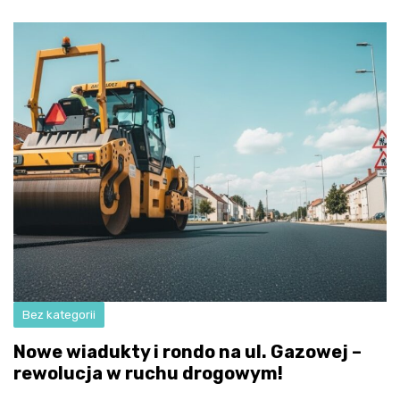
Bez kategorii
Nowe wiadukty i rondo na ul. Gazowej –
rewolucja w ruchu drogowym!