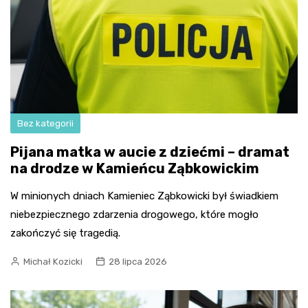
Bez kategorii
Pijana matka w aucie z dziećmi – dramat
na drodze w Kamieńcu Ząbkowickim
W minionych dniach Kamieniec Ząbkowicki był świadkiem
niebezpiecznego zdarzenia drogowego, które mogło
zakończyć się tragedią.
Michał Kozicki
28 lipca 2026