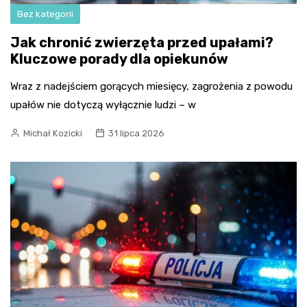
Bez kategorii
Jak chronić zwierzęta przed upałami?
Kluczowe porady dla opiekunów
Wraz z nadejściem gorących miesięcy, zagrożenia z powodu
upałów nie dotyczą wyłącznie ludzi – w
Michał Kozicki
31 lipca 2026