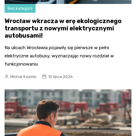
Bez kategorii
Wrocław wkracza w erę ekologicznego
transportu z nowymi elektrycznymi
autobusami!
Na ulicach Wrocławia pojawiły się pierwsze w pełni
elektryczne autobusy, wyznaczając nowy rozdział w
funkcjonowaniu
Michał Kozicki
10 lipca 2026