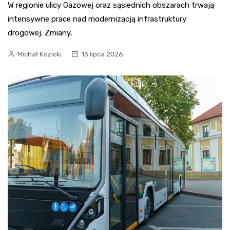
W regionie ulicy Gazowej oraz sąsiednich obszarach trwają
intensywne prace nad modernizacją infrastruktury
drogowej. Zmiany,
Michał Kozicki
13 lipca 2026