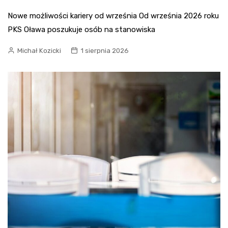
Nowe możliwości kariery od września Od września 2026 roku
PKS Oława poszukuje osób na stanowiska
Michał Kozicki
1 sierpnia 2026