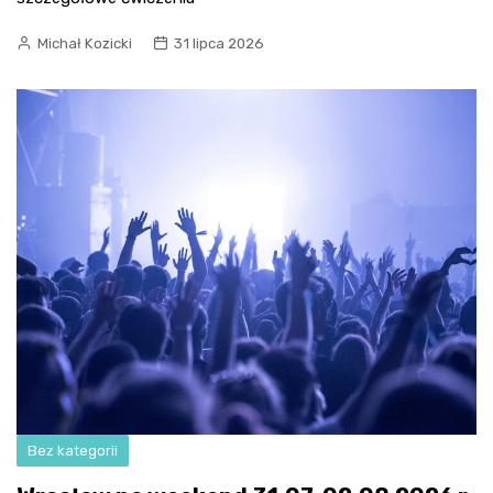
Michał Kozicki
31 lipca 2026
Bez kategorii