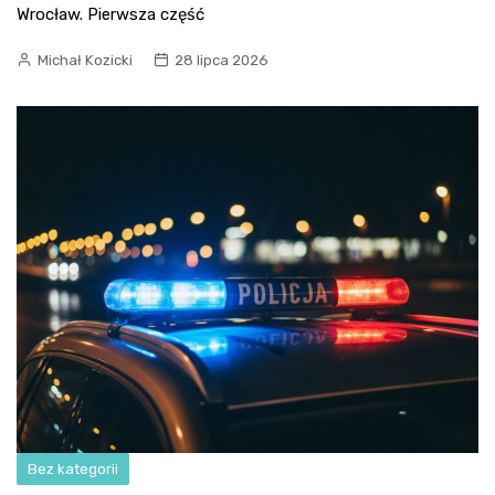
Wrocław. Pierwsza część
Michał Kozicki
28 lipca 2026
Bez kategorii