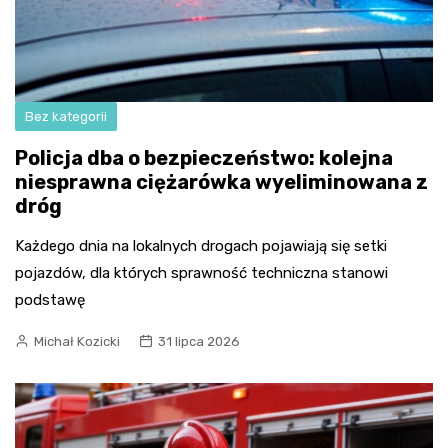
Bez kategorii
Policja dba o bezpieczeństwo: kolejna
niesprawna ciężarówka wyeliminowana z
dróg
Każdego dnia na lokalnych drogach pojawiają się setki
pojazdów, dla których sprawność techniczna stanowi
podstawę
Michał Kozicki
31 lipca 2026