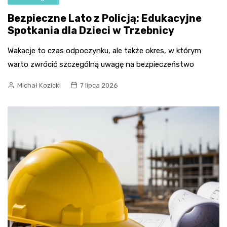
Bezpieczne Lato z Policją: Edukacyjne
Spotkania dla Dzieci w Trzebnicy
Wakacje to czas odpoczynku, ale także okres, w którym
warto zwrócić szczególną uwagę na bezpieczeństwo
Michał Kozicki
7 lipca 2026