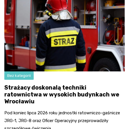
Bez kategorii
Strażacy doskonalą techniki
ratownictwa w wysokich budynkach we
Wrocławiu
Pod koniec lipca 2026 roku jednostki ratowniczo-gaśnicze
JRG-1, JRG-8 oraz Oficer Operacyjny przeprowadziły
szczegółowe ćwiczenia