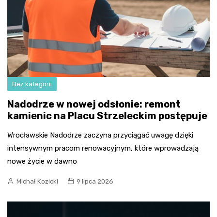
Bez kategorii
Nadodrze w nowej odsłonie: remont
kamienic na Placu Strzeleckim postępuje
Wrocławskie Nadodrze zaczyna przyciągać uwagę dzięki
intensywnym pracom renowacyjnym, które wprowadzają
nowe życie w dawno
Michał Kozicki
9 lipca 2026