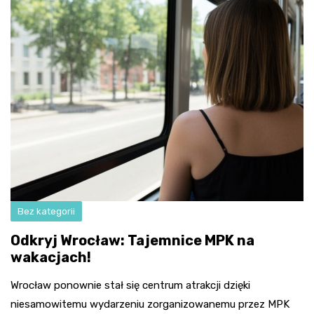
Bez kategorii
Odkryj Wrocław: Tajemnice MPK na
wakacjach!
Wrocław ponownie stał się centrum atrakcji dzięki
niesamowitemu wydarzeniu zorganizowanemu przez MPK