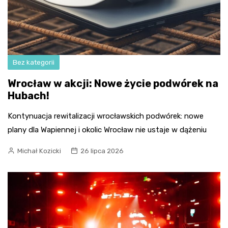
Bez kategorii
Wrocław w akcji: Nowe życie podwórek na
Hubach!
Kontynuacja rewitalizacji wrocławskich podwórek: nowe
plany dla Wapiennej i okolic Wrocław nie ustaje w dążeniu
Michał Kozicki
26 lipca 2026