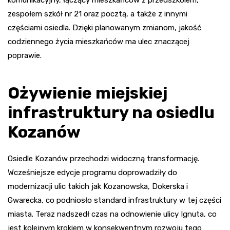
zespołem szkół nr 21 oraz pocztą, a także z innymi
częściami osiedla. Dzięki planowanym zmianom, jakość
codziennego życia mieszkańców ma ulec znaczącej
poprawie.
Ożywienie miejskiej
infrastruktury na osiedlu
Kozanów
Osiedle Kozanów przechodzi widoczną transformację.
Wcześniejsze edycje programu doprowadziły do
modernizacji ulic takich jak Kozanowska, Dokerska i
Gwarecka, co podniosło standard infrastruktury w tej części
miasta. Teraz nadszedł czas na odnowienie ulicy Ignuta, co
jest kolejnym krokiem w konsekwentnym rozwoju tego