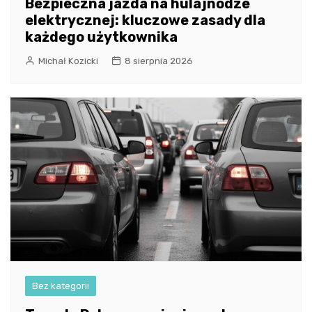
Bezpieczna jazda na hulajnodze
elektrycznej: kluczowe zasady dla
każdego użytkownika
Michał Kozicki
8 sierpnia 2026
Bez kategorii