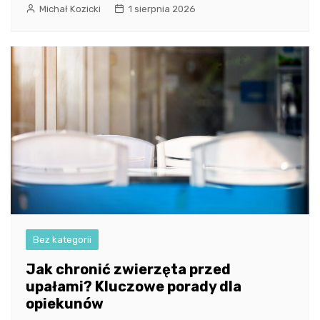
Michał Kozicki
1 sierpnia 2026
Bez kategorii
Jak chronić zwierzęta przed
upałami? Kluczowe porady dla
opiekunów