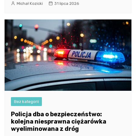
Michał Kozicki
31 lipca 2026
Bez kategorii
Policja dba o bezpieczeństwo:
kolejna niesprawna ciężarówka
wyeliminowana z dróg