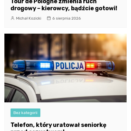
Tour de Pologne zmienia ruch
drogowy – kierowcy, bądźcie gotowi!
Michał Kozicki
6 sierpnia 2026
Bez kategorii
Telefon, który uratował seniorkę