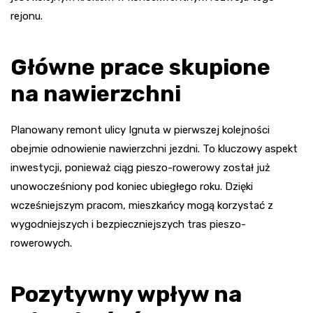
rejonu.
Główne prace skupione
na nawierzchni
Planowany remont ulicy Ignuta w pierwszej kolejności
obejmie odnowienie nawierzchni jezdni. To kluczowy aspekt
inwestycji, ponieważ ciąg pieszo-rowerowy został już
unowocześniony pod koniec ubiegłego roku. Dzięki
wcześniejszym pracom, mieszkańcy mogą korzystać z
wygodniejszych i bezpieczniejszych tras pieszo-
rowerowych.
Pozytywny wpływ na