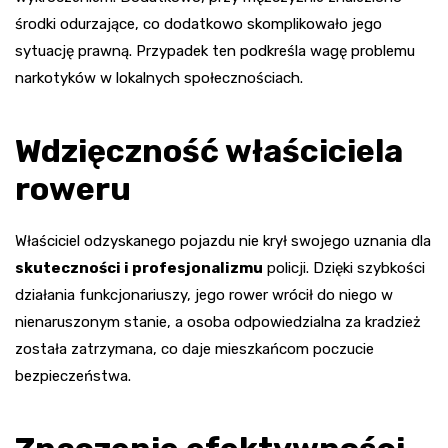
środki odurzające, co dodatkowo skomplikowało jego
sytuację prawną. Przypadek ten podkreśla wagę problemu
narkotyków w lokalnych społecznościach.
Wdzięczność właściciela
roweru
Właściciel odzyskanego pojazdu nie krył swojego uznania dla
skuteczności i profesjonalizmu
policji. Dzięki szybkości
działania funkcjonariuszy, jego rower wrócił do niego w
nienaruszonym stanie, a osoba odpowiedzialna za kradzież
została zatrzymana, co daje mieszkańcom poczucie
bezpieczeństwa.