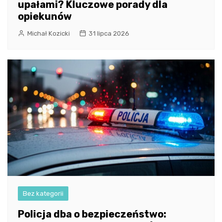
upałami? Kluczowe porady dla
opiekunów
Michał Kozicki
31 lipca 2026
Bez kategorii
Policja dba o bezpieczeństwo: