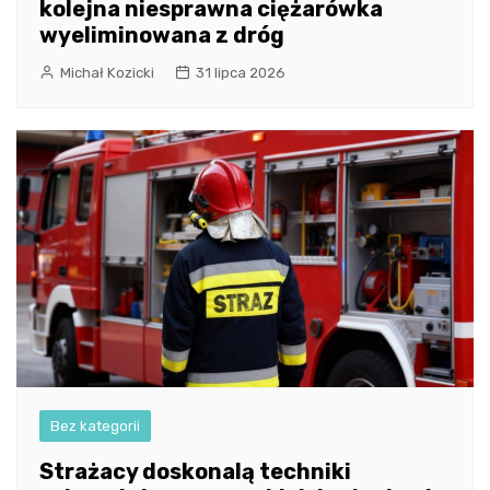
kolejna niesprawna ciężarówka
wyeliminowana z dróg
Michał Kozicki
31 lipca 2026
Bez kategorii
Strażacy doskonalą techniki