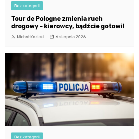
Bez kategorii
Tour de Pologne zmienia ruch
drogowy – kierowcy, bądźcie gotowi!
Michał Kozicki
6 sierpnia 2026
Bez kategorii