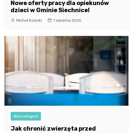
Nowe oferty pracy dla opiekunów
dzieci w Gminie Siechnice!
Michał Kozicki
1 sierpnia 2026
Bez kategorii
Jak chronić zwierzęta przed