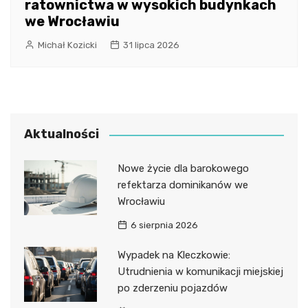
ratownictwa w wysokich budynkach
we Wrocławiu
Michał Kozicki
31 lipca 2026
Aktualności
Nowe życie dla barokowego
refektarza dominikanów we
Wrocławiu
6 sierpnia 2026
Wypadek na Kleczkowie:
Utrudnienia w komunikacji miejskiej
po zderzeniu pojazdów