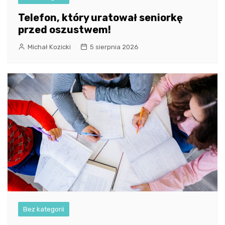
Telefon, który uratował seniorkę
przed oszustwem!
Michał Kozicki
5 sierpnia 2026
Bez kategorii