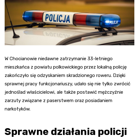
W Chocianowie niedawne zatrzymanie 33-letniego
mieszkańca z powiatu polkowickiego przez lokalną policję
zakończyło się odzyskaniem skradzionego roweru. Dzięki
sprawnej pracy funkcjonariuszy, udało się nie tylko zwrócić
jednoślad właścicielowi, ale także postawić mężczyźnie
zarzuty związane z paserstwem oraz posiadaniem
narkotyków.
Sprawne działania policji