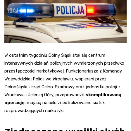
W ostatnim tygodniu Dolny Śląsk stał się centrum
intensywnych działań policyjnych wymierzonych przeciwko
przestępczości narkotykowej. Funkcjonariusze z Komendy
Wojewódzkiej Policji we Wrocławiu, wspierani przez
Dolnośląski Urząd Celno-Skarbowy oraz jednostki policji z
Wrocławia i Jeleniej Góry, przeprowadzili
skomplikowaną
operację
, mającą na celu zneutralizowanie siatek
rozprowadzających narkotyki.