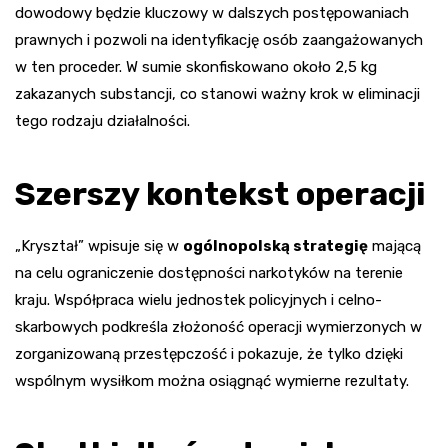
dowodowy będzie kluczowy w dalszych postępowaniach
prawnych i pozwoli na identyfikację osób zaangażowanych
w ten proceder. W sumie skonfiskowano około 2,5 kg
zakazanych substancji, co stanowi ważny krok w eliminacji
tego rodzaju działalności.
Szerszy kontekst operacji
„Kryształ” wpisuje się w
ogólnopolską strategię
mającą
na celu ograniczenie dostępności narkotyków na terenie
kraju. Współpraca wielu jednostek policyjnych i celno-
skarbowych podkreśla złożoność operacji wymierzonych w
zorganizowaną przestępczość i pokazuje, że tylko dzięki
wspólnym wysiłkom można osiągnąć wymierne rezultaty.