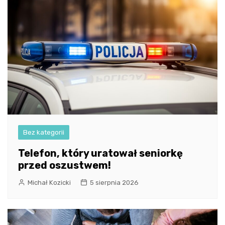
Bez kategorii
Telefon, który uratował seniorkę
przed oszustwem!
Michał Kozicki
5 sierpnia 2026