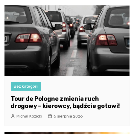
Bez kategorii
Tour de Pologne zmienia ruch
drogowy – kierowcy, bądźcie gotowi!
Michał Kozicki
6 sierpnia 2026