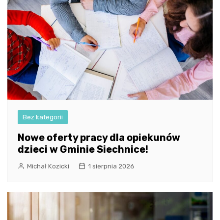
Bez kategorii
Nowe oferty pracy dla opiekunów
dzieci w Gminie Siechnice!
Michał Kozicki
1 sierpnia 2026