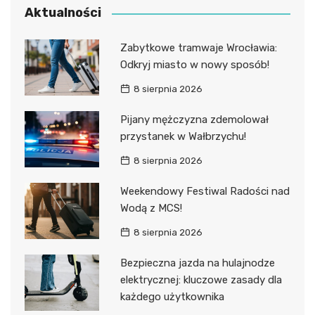
Aktualności
Zabytkowe tramwaje Wrocławia:
Odkryj miasto w nowy sposób!
8 sierpnia 2026
Pijany mężczyzna zdemolował
przystanek w Wałbrzychu!
8 sierpnia 2026
Weekendowy Festiwal Radości nad
Wodą z MCS!
8 sierpnia 2026
Bezpieczna jazda na hulajnodze
elektrycznej: kluczowe zasady dla
każdego użytkownika