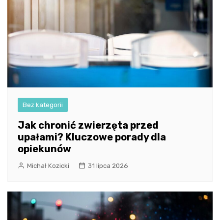
Bez kategorii
Jak chronić zwierzęta przed
upałami? Kluczowe porady dla
opiekunów
Michał Kozicki
31 lipca 2026