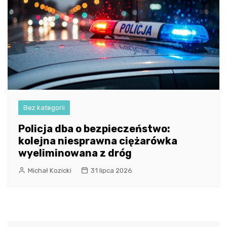
Bez kategorii
Policja dba o bezpieczeństwo:
kolejna niesprawna ciężarówka
wyeliminowana z dróg
Michał Kozicki
31 lipca 2026