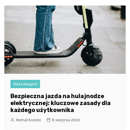
Bez kategorii
Bezpieczna jazda na hulajnodze
elektrycznej: kluczowe zasady dla
każdego użytkownika
Michał Kozicki
8 sierpnia 2026