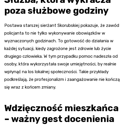
poza służbowe godziny
Postawa starszej sierżant Skorubskiej pokazuje, że zawód
policjanta to nie tylko wykonywanie obowiązków w
wyznaczonych godzinach. To gotowość do działania w
każdej sytuacji, kiedy zagrożone jest zdrowie lub życie
drugiego człowieka. W tym przypadku pomoc nadeszła od
osoby, która wykorzystała swoje umiejętności, by realnie
wpłynąć na los lokalnej społeczności. Takie przykłady
podkreślają, że profesjonalizm i zaangażowanie nie kończą
się wraz z końcem zmiany.
Wdzięczność mieszkańca
– ważny gest docenienia