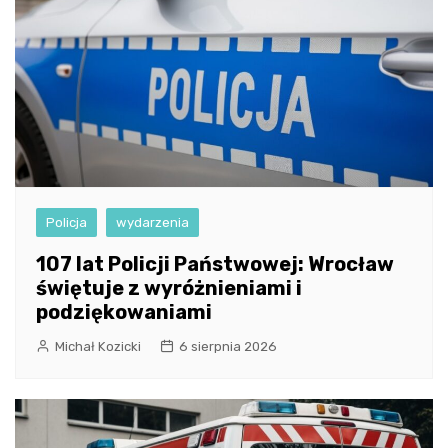
Policja
wydarzenia
107 lat Policji Państwowej: Wrocław
świętuje z wyróżnieniami i
podziękowaniami
Michał Kozicki
6 sierpnia 2026