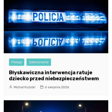
Policja
Zatrzymania
Błyskawiczna interwencja ratuje
dziecko przed niebezpieczeństwem
Michał Kozicki
6 sierpnia 2026