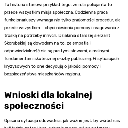
Ta historia stanowi przykład tego, że rola policjanta to
przede wszystkim misja społeczna. Codzienna praca
funkcjonariuszy wymaga nie tylko znajomości procedur, ale
przede wszystkim – chęci niesienia pomocy i reagowania z
troską na potrzeby innych. Działania starszej sierżant
Skorubskiej są dowodem na to, że empatia i
odpowiedzialność nie są pustymi słowami, a realnymi
fundamentami skutecznej służby publicznej. W sytuacjach
kryzysowych to one decydują o jakości pomocy i
bezpieczeństwa mieszkańców regionu.
Wnioski dla lokalnej
społeczności
Opisana sytuacja udowadnia, jak ważne jest, by wśród nas