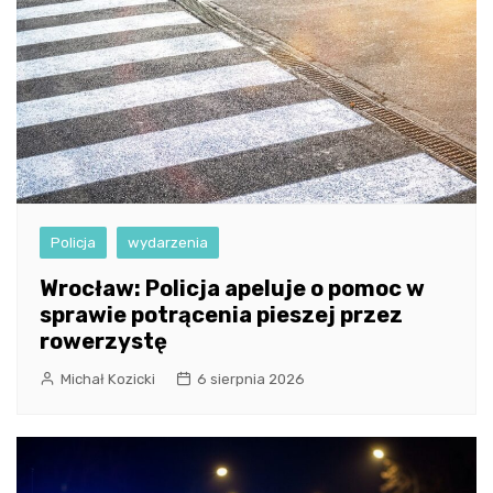
Policja
wydarzenia
Wrocław: Policja apeluje o pomoc w
sprawie potrącenia pieszej przez
rowerzystę
Michał Kozicki
6 sierpnia 2026