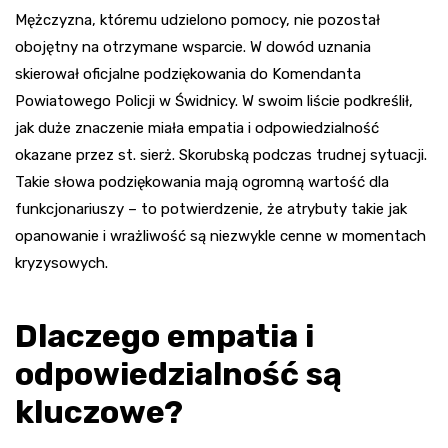
Mężczyzna, któremu udzielono pomocy, nie pozostał
obojętny na otrzymane wsparcie. W dowód uznania
skierował oficjalne podziękowania do Komendanta
Powiatowego Policji w Świdnicy. W swoim liście podkreślił,
jak duże znaczenie miała empatia i odpowiedzialność
okazane przez st. sierż. Skorubską podczas trudnej sytuacji.
Takie słowa podziękowania mają ogromną wartość dla
funkcjonariuszy – to potwierdzenie, że atrybuty takie jak
opanowanie i wrażliwość są niezwykle cenne w momentach
kryzysowych.
Dlaczego empatia i
odpowiedzialność są
kluczowe?