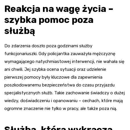
Reakcja na wagę życia –
szybka pomoc poza
służbą
Do zdarzenia doszło poza godzinami służby
funkcjonariuszki. Gdy policjantka zauważyła mężczyznę
wymagającego natychmiastowej interwencji, nie wahała się
ani chwili. Jej szybka ocena sytuacji oraz udzielenie
pierwszej pomocy były kluczowe dla zapewnienia
poszkodowanemu bezpieczeństwa do czasu przyjazdu
specjalistycznych służb. Takie zachowanie świadczy o dużej
wiedzy, doświadczeniu i opanowaniu – cechach, które mają
ogromne znaczenie nie tylko w pracy, ale także poza nią.
Służba, która wykracza