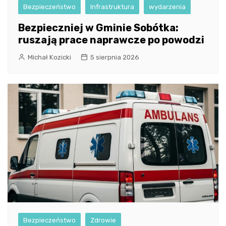
Bezpieczeństwo
Infrastruktura
wydarzenia
Bezpieczniej w Gminie Sobótka:
ruszają prace naprawcze po powodzi
Michał Kozicki
5 sierpnia 2026
Bezpieczeństwo
Zdrowie