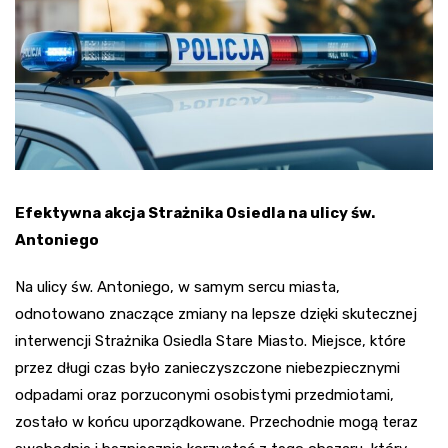
Efektywna akcja Strażnika Osiedla na ulicy św.
Antoniego
Na ulicy św. Antoniego, w samym sercu miasta,
odnotowano znaczące zmiany na lepsze dzięki skutecznej
interwencji Strażnika Osiedla Stare Miasto. Miejsce, które
przez długi czas było zanieczyszczone niebezpiecznymi
odpadami oraz porzuconymi osobistymi przedmiotami,
zostało w końcu uporządkowane. Przechodnie mogą teraz