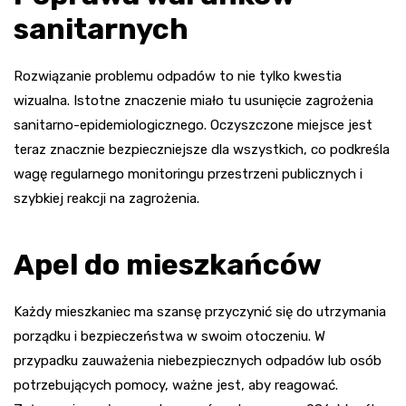
sanitarnych
Rozwiązanie problemu odpadów to nie tylko kwestia
wizualna. Istotne znaczenie miało tu usunięcie zagrożenia
sanitarno-epidemiologicznego. Oczyszczone miejsce jest
teraz znacznie bezpieczniejsze dla wszystkich, co podkreśla
wagę regularnego monitoringu przestrzeni publicznych i
szybkiej reakcji na zagrożenia.
Apel do mieszkańców
Każdy mieszkaniec ma szansę przyczynić się do utrzymania
porządku i bezpieczeństwa w swoim otoczeniu. W
przypadku zauważenia niebezpiecznych odpadów lub osób
potrzebujących pomocy, ważne jest, aby reagować.