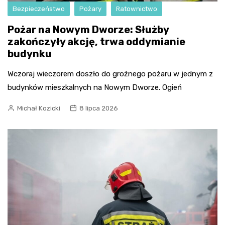
Bezpieczeństwo
Pożary
Ratownictwo
Pożar na Nowym Dworze: Służby
zakończyły akcję, trwa oddymianie
budynku
Wczoraj wieczorem doszło do groźnego pożaru w jednym z
budynków mieszkalnych na Nowym Dworze. Ogień
Michał Kozicki
8 lipca 2026