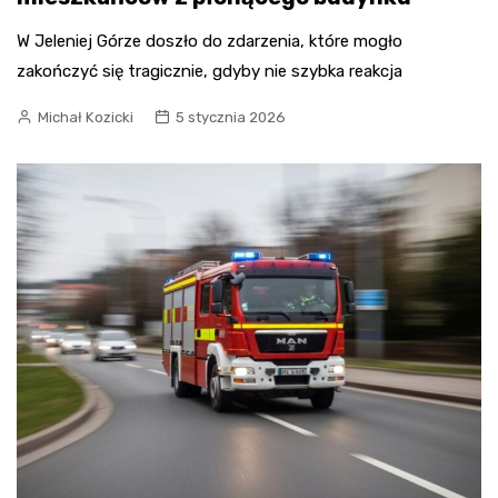
W Jeleniej Górze doszło do zdarzenia, które mogło
zakończyć się tragicznie, gdyby nie szybka reakcja
Michał Kozicki
5 stycznia 2026