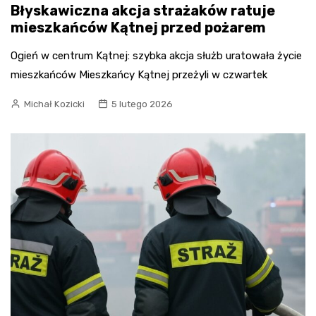
Błyskawiczna akcja strażaków ratuje
mieszkańców Kątnej przed pożarem
Ogień w centrum Kątnej: szybka akcja służb uratowała życie
mieszkańców Mieszkańcy Kątnej przeżyli w czwartek
Michał Kozicki
5 lutego 2026