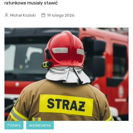
ratunkowe musiały stawić
Michał Kozicki
19 lutego 2026
Pożary
wydarzenia