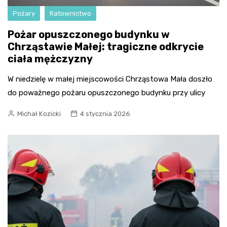
Pożary
Ratownictwo
Pożar opuszczonego budynku w
Chrząstawie Małej: tragiczne odkrycie
ciała mężczyzny
W niedzielę w małej miejscowości Chrząstowa Mała doszło
do poważnego pożaru opuszczonego budynku przy ulicy
Michał Kozicki
4 stycznia 2026