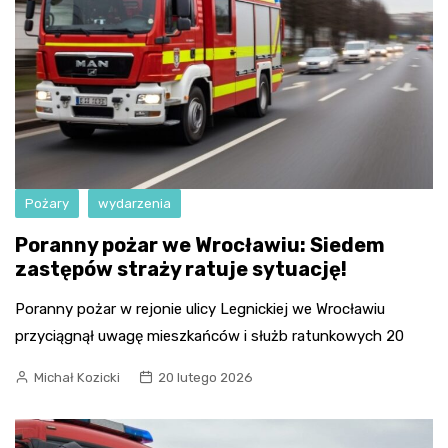
Pożary
wydarzenia
Poranny pożar we Wrocławiu: Siedem
zastępów straży ratuje sytuację!
Poranny pożar w rejonie ulicy Legnickiej we Wrocławiu
przyciągnął uwagę mieszkańców i służb ratunkowych 20
Michał Kozicki
20 lutego 2026