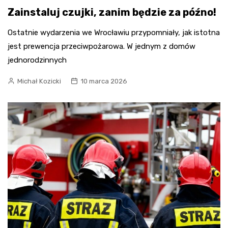
Zainstaluj czujki, zanim będzie za późno!
Ostatnie wydarzenia we Wrocławiu przypomniały, jak istotna
jest prewencja przeciwpożarowa. W jednym z domów
jednorodzinnych
Michał Kozicki
10 marca 2026