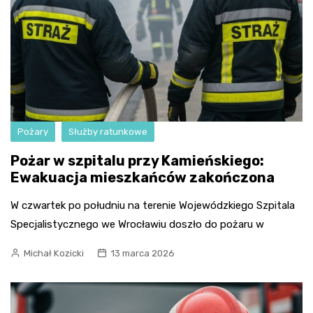
Pożary
Służby ratunkowe
Pożar w szpitalu przy Kamieńskiego:
Ewakuacja mieszkańców zakończona
W czwartek po południu na terenie Wojewódzkiego Szpitala
Specjalistycznego we Wrocławiu doszło do pożaru w
Michał Kozicki
13 marca 2026