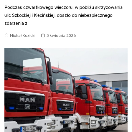
Podczas czwartkowego wieczoru, w pobliżu skrzyżowania
ulic Szkockiej i Klecińskiej, doszło do niebezpiecznego
zdarzenia z
Michał Kozicki
3 kwietnia 2026