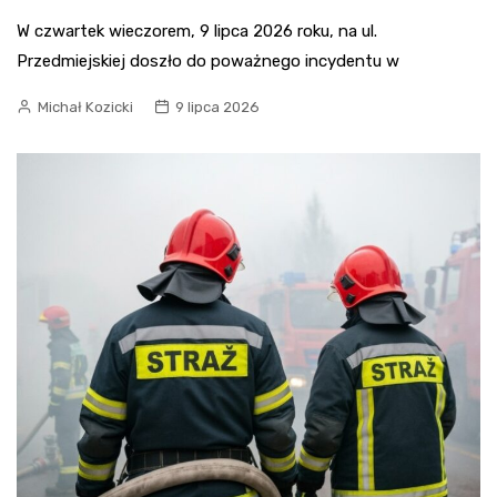
W czwartek wieczorem, 9 lipca 2026 roku, na ul.
Przedmiejskiej doszło do poważnego incydentu w
Michał Kozicki
9 lipca 2026