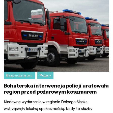
Bezpieczeństwo
Pożary
Bohaterska interwencja policji uratowała
region przed pożarowym koszmarem
Niedawne wydarzenia w regionie Dolnego Śląska
wstrząsnęły lokalną społecznością, kiedy to służby