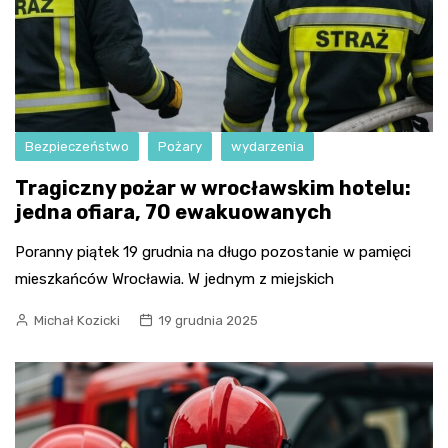
Bezpieczeństwo
Pożary
wydarzenia
Tragiczny pożar w wrocławskim hotelu:
jedna ofiara, 70 ewakuowanych
Poranny piątek 19 grudnia na długo pozostanie w pamięci
mieszkańców Wrocławia. W jednym z miejskich
Michał Kozicki
19 grudnia 2025