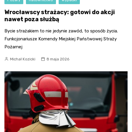
Wrocławscy strażacy: gotowi do akcji
nawet poza służbą
Bycie strażakiem to nie jedynie zawód, to sposób życia.
Funkcjonariusze Komendy Miejskiej Państwowej Straży
Pożarnej
Michał Kozicki
8 maja 2026