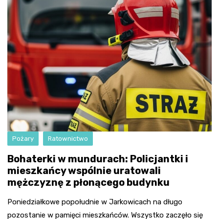
Pożary
Ratownictwo
Bohaterki w mundurach: Policjantki i
mieszkańcy wspólnie uratowali
mężczyznę z płonącego budynku
Poniedziałkowe popołudnie w Jarkowicach na długo
pozostanie w pamięci mieszkańców. Wszystko zaczęło się