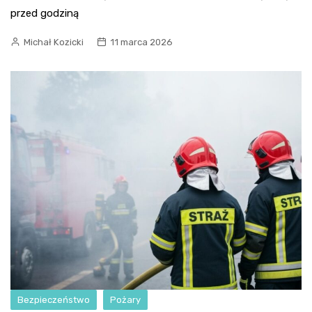
przed godziną
Michał Kozicki
11 marca 2026
Bezpieczeństwo
Pożary