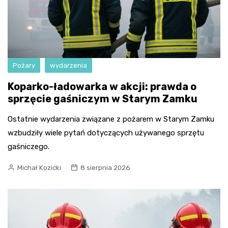
Pożary
wydarzenia
Koparko-ładowarka w akcji: prawda o
sprzęcie gaśniczym w Starym Zamku
Ostatnie wydarzenia związane z pożarem w Starym Zamku
wzbudziły wiele pytań dotyczących używanego sprzętu
gaśniczego.
Michał Kozicki
8 sierpnia 2026