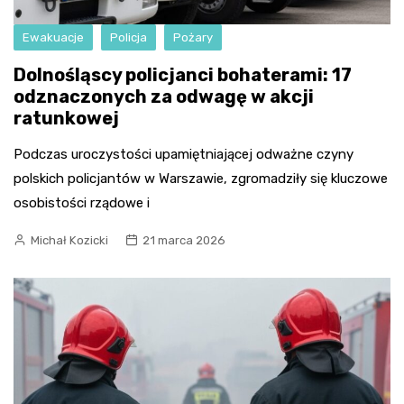
Ewakuacje
Policja
Pożary
Dolnośląscy policjanci bohaterami: 17
odznaczonych za odwagę w akcji
ratunkowej
Podczas uroczystości upamiętniającej odważne czyny
polskich policjantów w Warszawie, zgromadziły się kluczowe
osobistości rządowe i
Michał Kozicki
21 marca 2026