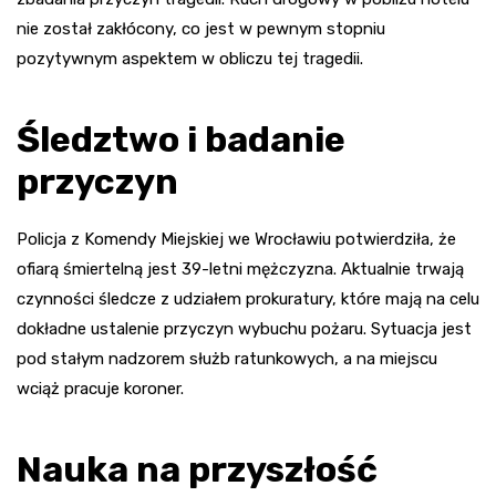
nie został zakłócony, co jest w pewnym stopniu
pozytywnym aspektem w obliczu tej tragedii.
Śledztwo i badanie
przyczyn
Policja z Komendy Miejskiej we Wrocławiu potwierdziła, że
ofiarą śmiertelną jest 39-letni mężczyzna. Aktualnie trwają
czynności śledcze z udziałem prokuratury, które mają na celu
dokładne ustalenie przyczyn wybuchu pożaru. Sytuacja jest
pod stałym nadzorem służb ratunkowych, a na miejscu
wciąż pracuje koroner.
Nauka na przyszłość