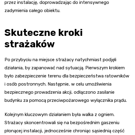
przez instalację, doprowadzając do intensywnego
zadymienia całego obiektu.
Skuteczne kroki
strażaków
Po przybyciu na miejsce strażacy natychmiast podjęli
działania, by zapanować nad sytuacją. Pierwszym krokiem
było zabezpieczenie terenu dla bezpieczeństwa ratowników
i osób postronnych. Następnie, w celu umożliwienia
bezpiecznego prowadzenia akcji, odłączono zasilanie
budynku za pomocą przeciwpożarowego wyłącznika prądu.
Kolejnym kluczowym działaniem była walka z ogniem.
Strażacy skoncentrowali się na bezpośrednim gaszeniu
płonącej instalacji, jednocześnie chroniąc sąsiednią część