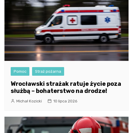
Pomoc
Straż pożarna
Wrocławski strażak ratuje życie poza
służbą – bohaterstwo na drodze!
Michał Kozicki
10 lipca 2026